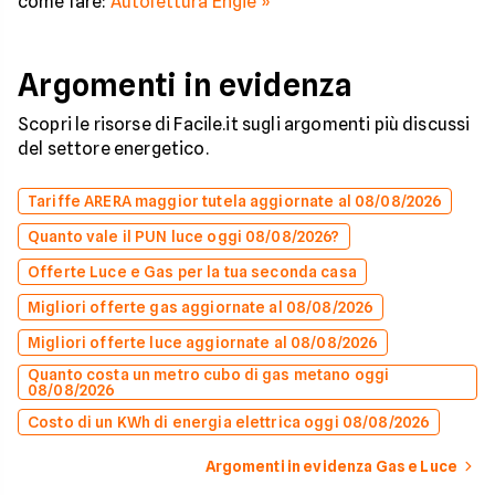
come fare:
Autolettura Engie »
Argomenti in evidenza
Scopri le risorse di Facile.it sugli argomenti più discussi
del settore energetico.
Tariffe ARERA maggior tutela aggiornate al 08/08/2026
Quanto vale il PUN luce oggi 08/08/2026?
Offerte Luce e Gas per la tua seconda casa
Migliori offerte gas aggiornate al 08/08/2026
Migliori offerte luce aggiornate al 08/08/2026
Quanto costa un metro cubo di gas metano oggi
08/08/2026
Costo di un KWh di energia elettrica oggi 08/08/2026
Argomenti in evidenza Gas e Luce