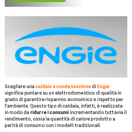
Scegliere una
caldaia a condensazione
di
Engie
significa puntare su un elettrodomestico di qualità in
grado di garantire risparmio economico e rispetto per
l'ambiente. Questo tipo di caldaia, infatti, è realizzata
in modo da
ridurre i consumi
incrementando tuttavia il
rendimento, ossia la quantità di calore prodotto a
parità di consumo con i modelli tradizionali.