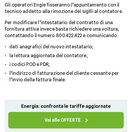
Gli operatori Engie fisseranno l’appuntamento con il
tecnico addetto alla rimozione dei sigilli al contatore.
Per modificare l’intestatario del contratto di una
fornitura attiva invece basta richiedere una voltura,
contattando il numero 800.422.422 e comunicando:
dati anagrafici del nuovo intestatario;
la lettura aggiornata del contatore;
i codici POD e PDR;
l’indirizzo di fatturazione del cliente cessante per
l’invio della fattura finale.
Energia: confronta le tariffe aggiornate
Vai alle OFFERTE