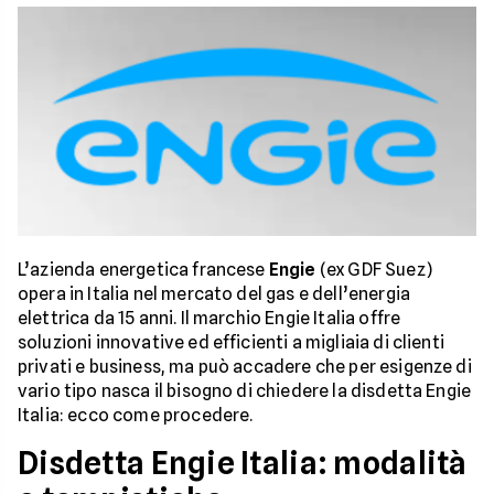
L’azienda energetica francese
Engie
(ex GDF Suez)
opera in Italia nel mercato del gas e dell’energia
elettrica da 15 anni. Il marchio Engie Italia offre
soluzioni innovative ed efficienti a migliaia di clienti
privati e business, ma può accadere che per esigenze di
vario tipo nasca il bisogno di chiedere la disdetta Engie
Italia: ecco come procedere.
Disdetta Engie Italia: modalità