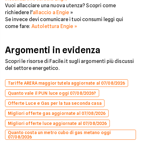
Vuoi allacciare una nuova utenza? Scopri come
richiedere l'
allaccio a Engie
»
Se invece devi comunicare i tuoi consumi leggi qui
come fare:
Autolettura Engie »
Argomenti in evidenza
Scopri le risorse di Facile.it sugli argomenti più discussi
del settore energetico.
Tariffe ARERA maggior tutela aggiornate al 07/08/2026
Quanto vale il PUN luce oggi 07/08/2026?
Offerte Luce e Gas per la tua seconda casa
Migliori offerte gas aggiornate al 07/08/2026
Migliori offerte luce aggiornate al 07/08/2026
Quanto costa un metro cubo di gas metano oggi
07/08/2026