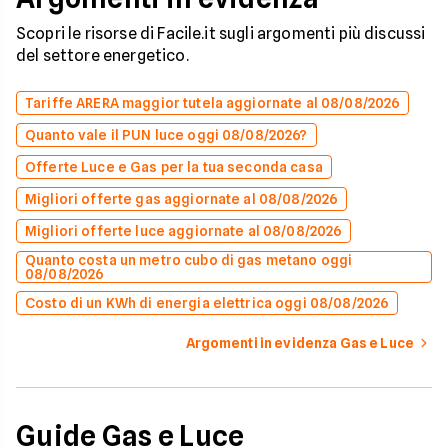
Scopri le risorse di Facile.it sugli argomenti più discussi
del settore energetico.
Tariffe ARERA maggior tutela aggiornate al 08/08/2026
Quanto vale il PUN luce oggi 08/08/2026?
Offerte Luce e Gas per la tua seconda casa
Migliori offerte gas aggiornate al 08/08/2026
Migliori offerte luce aggiornate al 08/08/2026
Quanto costa un metro cubo di gas metano oggi
08/08/2026
Costo di un KWh di energia elettrica oggi 08/08/2026
Argomenti in evidenza Gas e Luce
Guide Gas e Luce