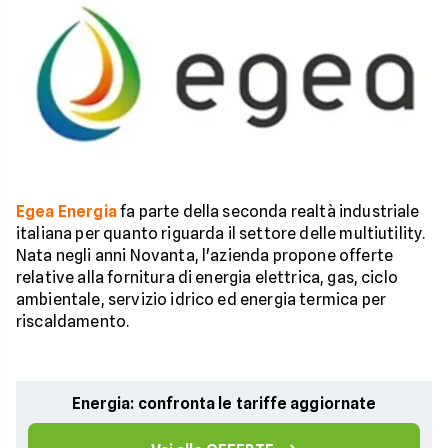
Egea Energia
fa parte della seconda realtà industriale
italiana per quanto riguarda il settore delle multiutility.
Nata negli anni Novanta, l'azienda propone offerte
relative alla fornitura di energia elettrica, gas, ciclo
ambientale, servizio idrico ed energia termica per
riscaldamento.
Energia: confronta le tariffe aggiornate