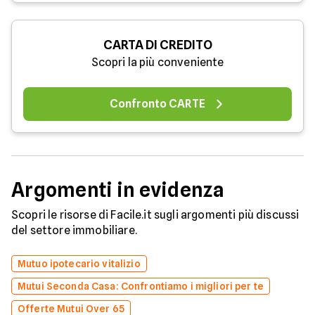
CARTA DI CREDITO
Scopri la più conveniente
Confronto CARTE
Argomenti in evidenza
Scopri le risorse di Facile.it sugli argomenti più discussi
del settore immobiliare.
Mutuo ipotecario vitalizio
Mutui Seconda Casa: Confrontiamo i migliori per te
Offerte Mutui Over 65