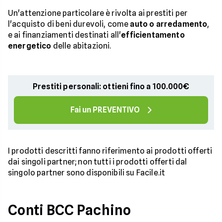
Un'attenzione particolare è rivolta ai prestiti per
l'acquisto di beni durevoli, come
auto o arredamento
,
e ai finanziamenti destinati all'
efficientamento
energetico
delle abitazioni.
Prestiti personali: ottieni fino a 100.000€
Fai un PREVENTIVO
I prodotti descritti fanno riferimento ai prodotti offerti
dai singoli partner; non tutti i prodotti offerti dal
singolo partner sono disponibili su Facile.it
Conti BCC Pachino