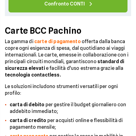
Confronto CONTI
Carte BCC Pachino
La gamma di
carte di pagamento
offerta dalla banca
copre ogni esigenza di spesa, dal quotidiano ai viaggi
internazionali. Le carte, emesse in collaborazione con i
principali circuiti mondiali, garantiscono
standard di
sicurezza elevati
e facilità d'uso estrema grazie alla
tecnologia contactless.
Le soluzioni includono strumenti versatili per ogni
profilo:
carta di debito
per gestire il budget giornaliero con
addebito immediato;
carta di credito
per acquisti online e flessibilità di
pagamento mensile;