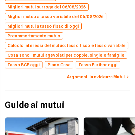
Migliori mutui surroga del 06/08/2026
Miglior mutuo a tasso variabile del 06/08/2026
Migliori mutui a tasso fisso di oggi
Preammortamento mutuo
Calcolo interessi del mutuo: tasso fisso e tasso variabile
Cosa sono i mutui agevolati per coppie, single e famiglie
Tasso BCE oggi
Piano Casa
Tasso Euribor oggi
Argomenti in evidenza Mutui
Guide ai mutui