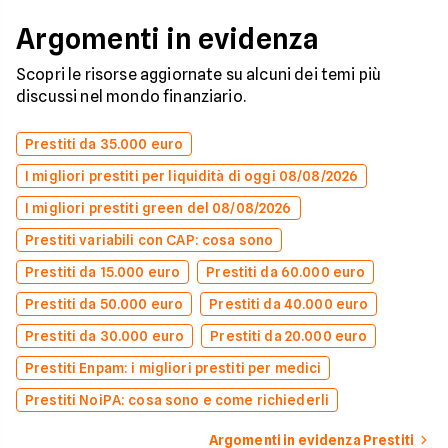
Argomenti in evidenza
Scopri le risorse aggiornate su alcuni dei temi più
discussi nel mondo finanziario.
Prestiti da 35.000 euro
I migliori prestiti per liquidità di oggi 08/08/2026
I migliori prestiti green del 08/08/2026
Prestiti variabili con CAP: cosa sono
Prestiti da 15.000 euro
Prestiti da 60.000 euro
Prestiti da 50.000 euro
Prestiti da 40.000 euro
Prestiti da 30.000 euro
Prestiti da 20.000 euro
Prestiti Enpam: i migliori prestiti per medici
Prestiti NoiPA: cosa sono e come richiederli
Argomenti in evidenza Prestiti