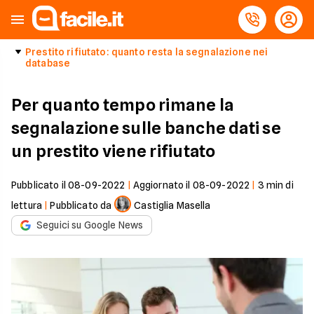
Prestito rifiutato: quanto resta la segnalazione nei
database
Per quanto tempo rimane la
segnalazione sulle banche dati se
un prestito viene rifiutato
Pubblicato il
08-09-2022
|
Aggiornato il
08-09-2022
|
3
min di
lettura
|
Pubblicato da
Castiglia Masella
Seguici su Google News