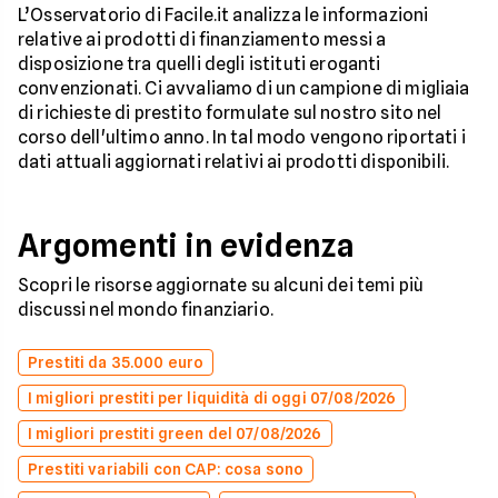
L’Osservatorio di Facile.it analizza le informazioni
relative ai prodotti di finanziamento messi a
disposizione tra quelli degli istituti eroganti
convenzionati. Ci avvaliamo di un campione di migliaia
di richieste di prestito formulate sul nostro sito nel
corso dell'ultimo anno. In tal modo vengono riportati i
dati attuali aggiornati relativi ai prodotti disponibili.
Argomenti in evidenza
Scopri le risorse aggiornate su alcuni dei temi più
discussi nel mondo finanziario.
Prestiti da 35.000 euro
I migliori prestiti per liquidità di oggi 07/08/2026
I migliori prestiti green del 07/08/2026
Prestiti variabili con CAP: cosa sono