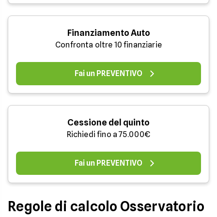
Finanziamento Auto
Confronta oltre 10 finanziarie
Fai un PREVENTIVO
Cessione del quinto
Richiedi fino a 75.000€
Fai un PREVENTIVO
Regole di calcolo Osservatorio