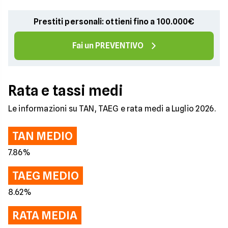
Prestiti personali: ottieni fino a 100.000€
Fai un PREVENTIVO
Rata e tassi medi
Le informazioni su TAN, TAEG e rata medi a Luglio 2026.
TAN MEDIO
7.86%
TAEG MEDIO
8.62%
RATA MEDIA