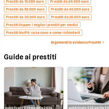
Prestiti da 15.000 euro
Prestiti da 60.000 euro
Prestiti da 50.000 euro
Prestiti da 40.000 euro
Prestiti da 30.000 euro
Prestiti da 20.000 euro
Prestiti Enpam: i migliori prestiti per medici
Prestiti NoiPA: cosa sono e come richiederli
Argomenti in evidenza Prestiti
Guide ai prestiti
pubblicato il 25 maggio 2026
pubblicato il 22 aprile 2