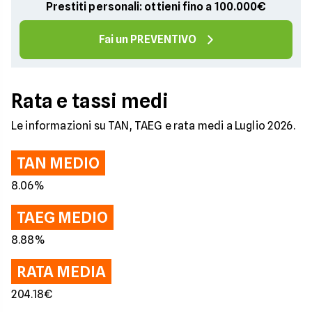
Prestiti personali: ottieni fino a 100.000€
Fai un PREVENTIVO
Rata e tassi medi
Le informazioni su TAN, TAEG e rata medi a Luglio 2026.
TAN MEDIO
8.06%
TAEG MEDIO
8.88%
RATA MEDIA
204.18€