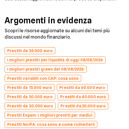
Argomenti in evidenza
Scopri le risorse aggiornate su alcuni dei temi più
discussi nel mondo finanziario.
Prestiti da 35.000 euro
I migliori prestiti per liquidità di oggi 08/08/2026
I migliori prestiti green del 08/08/2026
Prestiti variabili con CAP: cosa sono
Prestiti da 15.000 euro
Prestiti da 60.000 euro
Prestiti da 50.000 euro
Prestiti da 40.000 euro
Prestiti da 30.000 euro
Prestiti da 20.000 euro
Prestiti Enpam: i migliori prestiti per medici
Prestiti NoiPA: cosa sono e come richiederli