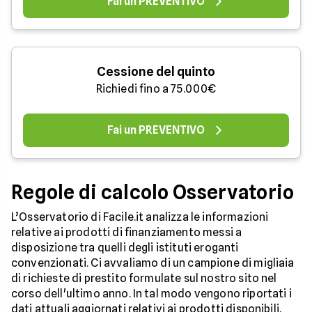
Fai un PREVENTIVO
Cessione del quinto
Richiedi fino a 75.000€
Fai un PREVENTIVO
Regole di calcolo Osservatorio
L’Osservatorio di Facile.it analizza le informazioni
relative ai prodotti di finanziamento messi a
disposizione tra quelli degli istituti eroganti
convenzionati. Ci avvaliamo di un campione di migliaia
di richieste di prestito formulate sul nostro sito nel
corso dell'ultimo anno. In tal modo vengono riportati i
dati attuali aggiornati relativi ai prodotti disponibili.