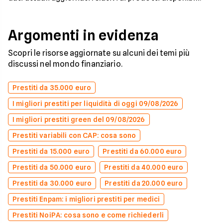
Argomenti in evidenza
Scopri le risorse aggiornate su alcuni dei temi più
discussi nel mondo finanziario.
Prestiti da 35.000 euro
I migliori prestiti per liquidità di oggi 09/08/2026
I migliori prestiti green del 09/08/2026
Prestiti variabili con CAP: cosa sono
Prestiti da 15.000 euro
Prestiti da 60.000 euro
Prestiti da 50.000 euro
Prestiti da 40.000 euro
Prestiti da 30.000 euro
Prestiti da 20.000 euro
Prestiti Enpam: i migliori prestiti per medici
Prestiti NoiPA: cosa sono e come richiederli