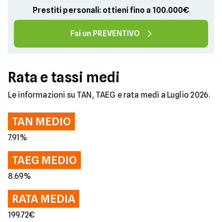
Prestiti personali: ottieni fino a 100.000€
Fai un PREVENTIVO
Rata e tassi medi
Le informazioni su TAN, TAEG e rata medi a Luglio 2026.
TAN MEDIO
7.91%
TAEG MEDIO
8.69%
RATA MEDIA
199.72€