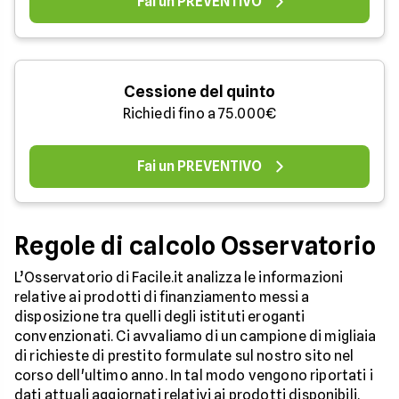
Fai un PREVENTIVO
Cessione del quinto
Richiedi fino a 75.000€
Fai un PREVENTIVO
Regole di calcolo Osservatorio
L’Osservatorio di Facile.it analizza le informazioni
relative ai prodotti di finanziamento messi a
disposizione tra quelli degli istituti eroganti
convenzionati. Ci avvaliamo di un campione di migliaia
di richieste di prestito formulate sul nostro sito nel
corso dell'ultimo anno. In tal modo vengono riportati i
dati attuali aggiornati relativi ai prodotti disponibili.