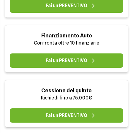
Fai un PREVENTIVO
Finanziamento Auto
Confronta oltre 10 finanziarie
Fai un PREVENTIVO
Cessione del quinto
Richiedi fino a 75.000€
Fai un PREVENTIVO