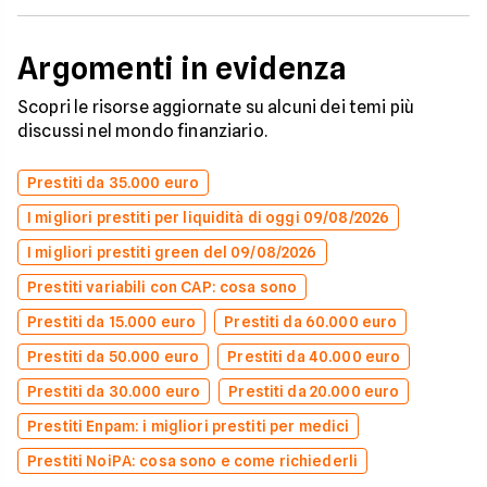
Argomenti in evidenza
Scopri le risorse aggiornate su alcuni dei temi più
discussi nel mondo finanziario.
Prestiti da 35.000 euro
I migliori prestiti per liquidità di oggi 09/08/2026
I migliori prestiti green del 09/08/2026
Prestiti variabili con CAP: cosa sono
Prestiti da 15.000 euro
Prestiti da 60.000 euro
Prestiti da 50.000 euro
Prestiti da 40.000 euro
Prestiti da 30.000 euro
Prestiti da 20.000 euro
Prestiti Enpam: i migliori prestiti per medici
Prestiti NoiPA: cosa sono e come richiederli