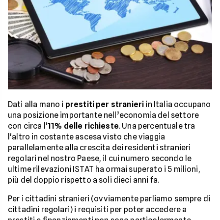
Dati alla mano i
prestiti per stranieri
in Italia occupano
una posizione importante nell’economia del settore
con circa l'
11% delle richieste
. Una percentuale tra
l'altro in costante ascesa visto che viaggia
parallelamente alla crescita dei residenti stranieri
regolari nel nostro Paese, il cui numero secondo le
ultime rilevazioni ISTAT ha ormai superato i 5 milioni,
più del doppio rispetto a soli dieci anni fa.
Per i cittadini stranieri (ovviamente parliamo sempre di
cittadini regolari) i requisiti per poter accedere a