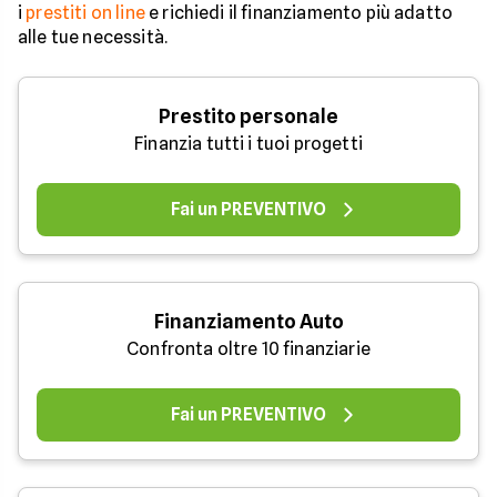
i
prestiti on line
e richiedi il finanziamento più adatto
alle tue necessità.
Prestito personale
Finanzia tutti i tuoi progetti
Fai un PREVENTIVO
Finanziamento Auto
Confronta oltre 10 finanziarie
Fai un PREVENTIVO