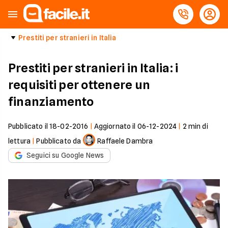
Prestiti per stranieri in Italia
Prestiti per stranieri in Italia: i
requisiti per ottenere un
finanziamento
Pubblicato il
18-02-2016
|
Aggiornato il
06-12-2024
|
2
min di
lettura
|
Pubblicato da
Raffaele Dambra
Seguici su Google News