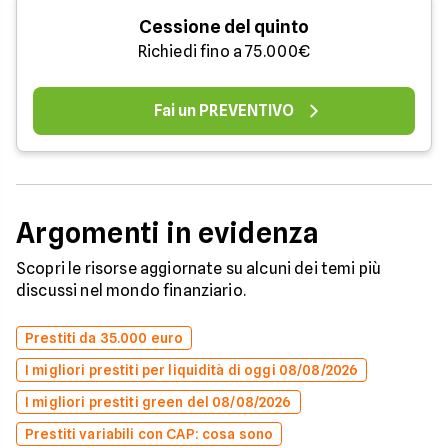
Cessione del quinto
Richiedi fino a 75.000€
Fai un PREVENTIVO
Argomenti in evidenza
Scopri le risorse aggiornate su alcuni dei temi più
discussi nel mondo finanziario.
Prestiti da 35.000 euro
I migliori prestiti per liquidità di oggi 08/08/2026
I migliori prestiti green del 08/08/2026
Prestiti variabili con CAP: cosa sono