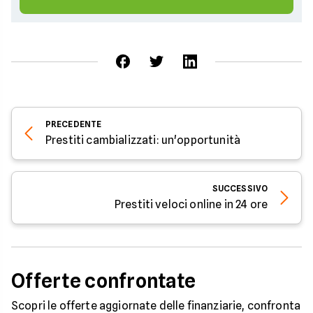
PRECEDENTE
Prestiti cambializzati: un'opportunità
SUCCESSIVO
Prestiti veloci online in 24 ore
Offerte confrontate
Scopri le offerte aggiornate delle finanziarie, confronta