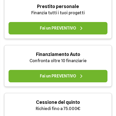
Prestito personale
Finanzia tutti i tuoi progetti
Fai un PREVENTIVO
Finanziamento Auto
Confronta oltre 10 finanziarie
Fai un PREVENTIVO
Cessione del quinto
Richiedi fino a 75.000€