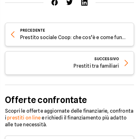
PRECEDENTE
Prestito sociale Coop: che cos’è e come funziona
SUCCESSIVO
Prestiti tra familiari
Offerte confrontate
Scopri le offerte aggiornate delle finanziarie, confronta
i
prestiti on line
e richiedi il finanziamento più adatto
alle tue necessità.