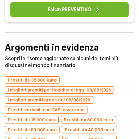
Fai un PREVENTIVO
Argomenti in evidenza
Scopri le risorse aggiornate su alcuni dei temi più
discussi nel mondo finanziario.
Prestiti da 35.000 euro
I migliori prestiti per liquidità di oggi 08/08/2026
I migliori prestiti green del 08/08/2026
Prestiti variabili con CAP: cosa sono
Prestiti da 15.000 euro
Prestiti da 60.000 euro
Prestiti da 50.000 euro
Prestiti da 40.000 euro