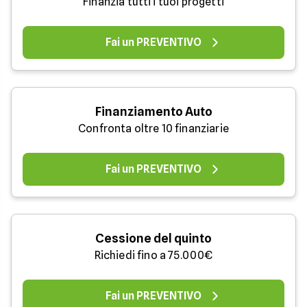
Finanzia tutti i tuoi progetti
Fai un PREVENTIVO
Finanziamento Auto
Confronta oltre 10 finanziarie
Fai un PREVENTIVO
Cessione del quinto
Richiedi fino a 75.000€
Fai un PREVENTIVO