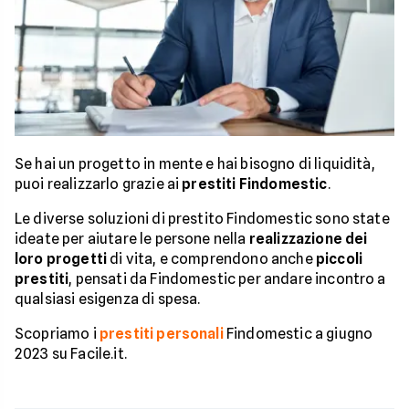
Se hai un progetto in mente e hai bisogno di liquidità,
puoi realizzarlo grazie ai
prestiti Findomestic
.
Le diverse soluzioni di prestito Findomestic sono state
ideate per aiutare le persone nella
realizzazione dei
loro progetti
di vita, e comprendono anche
piccoli
prestiti
, pensati da Findomestic per andare incontro a
qualsiasi esigenza di spesa.
Scopriamo i
prestiti personali
Findomestic a giugno
2023 su Facile.it.