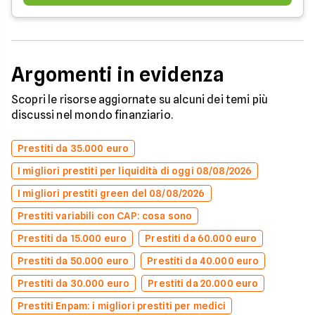
Argomenti in evidenza
Scopri le risorse aggiornate su alcuni dei temi più
discussi nel mondo finanziario.
Prestiti da 35.000 euro
I migliori prestiti per liquidità di oggi 08/08/2026
I migliori prestiti green del 08/08/2026
Prestiti variabili con CAP: cosa sono
Prestiti da 15.000 euro
Prestiti da 60.000 euro
Prestiti da 50.000 euro
Prestiti da 40.000 euro
Prestiti da 30.000 euro
Prestiti da 20.000 euro
Prestiti Enpam: i migliori prestiti per medici