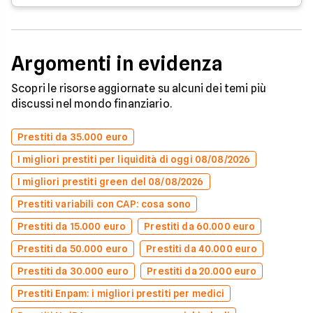
Argomenti in evidenza
Scopri le risorse aggiornate su alcuni dei temi più
discussi nel mondo finanziario.
Prestiti da 35.000 euro
I migliori prestiti per liquidità di oggi 08/08/2026
I migliori prestiti green del 08/08/2026
Prestiti variabili con CAP: cosa sono
Prestiti da 15.000 euro
Prestiti da 60.000 euro
Prestiti da 50.000 euro
Prestiti da 40.000 euro
Prestiti da 30.000 euro
Prestiti da 20.000 euro
Prestiti Enpam: i migliori prestiti per medici