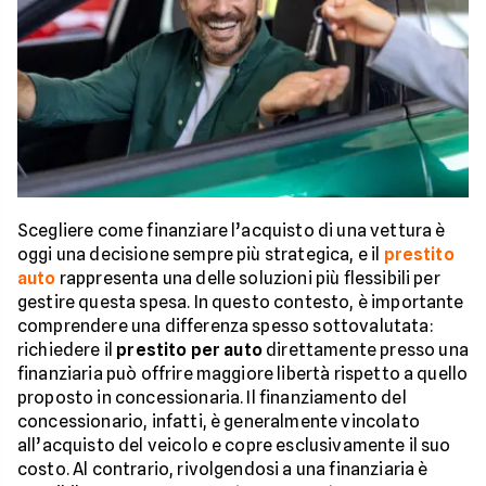
Scegliere come finanziare l’acquisto di una vettura è
oggi una decisione sempre più strategica, e il
prestito
auto
rappresenta una delle soluzioni più flessibili per
gestire questa spesa. In questo contesto, è importante
comprendere una differenza spesso sottovalutata:
richiedere il
prestito per auto
direttamente presso una
finanziaria può offrire maggiore libertà rispetto a quello
proposto in concessionaria. Il finanziamento del
concessionario, infatti, è generalmente vincolato
all’acquisto del veicolo e copre esclusivamente il suo
costo. Al contrario, rivolgendosi a una finanziaria è