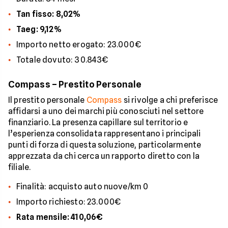
Tan fisso: 8,02%
Taeg: 9,12%
Importo netto erogato: 23.000€
Totale dovuto: 30.843€
Compass – Prestito Personale
Il prestito personale
Compass
si rivolge a chi preferisce
affidarsi a uno dei marchi più conosciuti nel settore
finanziario. La presenza capillare sul territorio e
l’esperienza consolidata rappresentano i principali
punti di forza di questa soluzione, particolarmente
apprezzata da chi cerca un rapporto diretto con la
filiale.
Finalità: acquisto auto nuove/km 0
Importo richiesto: 23.000€
Rata mensile: 410,06€