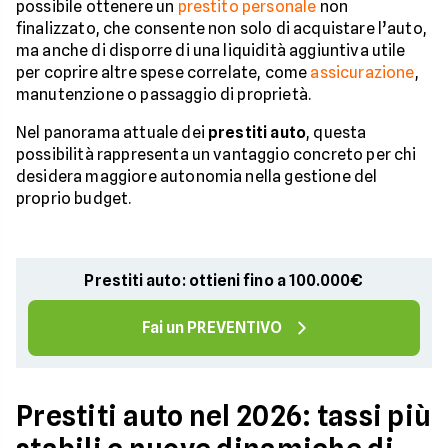
possibile ottenere un
prestito personale
non
finalizzato, che consente non solo di acquistare l’auto,
ma anche di disporre di una liquidità aggiuntiva utile
per coprire altre spese correlate, come
assicurazione
,
manutenzione o passaggio di proprietà.
Nel panorama attuale dei
prestiti auto
, questa
possibilità rappresenta un vantaggio concreto per chi
desidera maggiore autonomia nella gestione del
proprio budget.
Prestiti auto: ottieni fino a 100.000€
Fai un PREVENTIVO
Prestiti auto nel 2026: tassi più