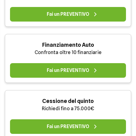
Fai un PREVENTIVO
Finanziamento Auto
Confronta oltre 10 finanziarie
Fai un PREVENTIVO
Cessione del quinto
Richiedi fino a 75.000€
Fai un PREVENTIVO