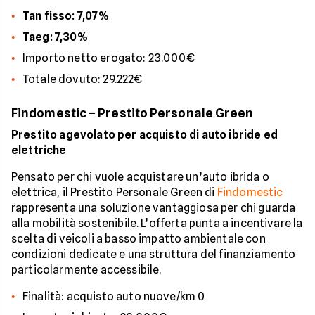
Tan fisso: 7,07%
Taeg: 7,30%
Importo netto erogato: 23.000€
Totale dovuto: 29.222€
Findomestic – Prestito Personale Green
Prestito agevolato per acquisto di auto ibride ed
elettriche
Pensato per chi vuole acquistare un’auto ibrida o
elettrica, il Prestito Personale Green di
Findomestic
rappresenta una soluzione vantaggiosa per chi guarda
alla mobilità sostenibile. L’offerta punta a incentivare la
scelta di veicoli a basso impatto ambientale con
condizioni dedicate e una struttura del finanziamento
particolarmente accessibile.
Finalità: acquisto auto nuove/km 0