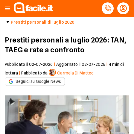
Prestiti personali di luglio 2026
Prestiti personali a luglio 2026: TAN,
TAEG e rate a confronto
Pubblicato il
02-07-2026
|
Aggiornato il
02-07-2026
|
4
min di
lettura
|
Pubblicato da
Carmela Di Matteo
Seguici su Google News