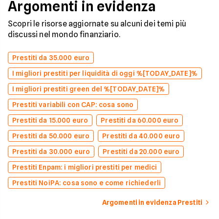
Argomenti in evidenza
Scopri le risorse aggiornate su alcuni dei temi più
discussi nel mondo finanziario.
Prestiti da 35.000 euro
I migliori prestiti per liquidità di oggi %[TODAY_DATE]%
I migliori prestiti green del %[TODAY_DATE]%
Prestiti variabili con CAP: cosa sono
Prestiti da 15.000 euro
Prestiti da 60.000 euro
Prestiti da 50.000 euro
Prestiti da 40.000 euro
Prestiti da 30.000 euro
Prestiti da 20.000 euro
Prestiti Enpam: i migliori prestiti per medici
Prestiti NoiPA: cosa sono e come richiederli
Argomenti in evidenza Prestiti