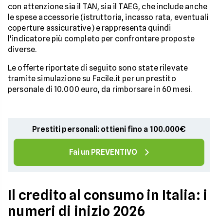
con attenzione sia il TAN, sia il TAEG, che include anche
le spese accessorie (istruttoria, incasso rata, eventuali
coperture assicurative) e rappresenta quindi
l'indicatore più completo per confrontare proposte
diverse.
Le offerte riportate di seguito sono state rilevate
tramite simulazione su Facile.it per un prestito
personale di 10.000 euro, da rimborsare in 60 mesi.
Prestiti personali: ottieni fino a 100.000€
Fai un PREVENTIVO
Il credito al consumo in Italia: i
numeri di inizio 2026