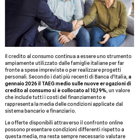
Il credito al consumo continua a essere uno strumento
ampiamente utilizzato dalle famiglie italiane per far
fronte a spese impreviste o per realizzare progetti
personali. Secondo i dati più recenti di Banca d'Italia,
a
gennaio 2026 il TAEG medio sulle nuove erogazioni di
credito al consumo si è collocato al 10,19%
, un valore
che include tutti i costi del finanziamento e
rappresenta la media delle condizioni applicate dal
sistema bancario e finanziario.
Le offerte disponibili attraverso il confronto online
possono presentare condizioni differenti rispetto a
questa media, ma resta sempre necessario valutare