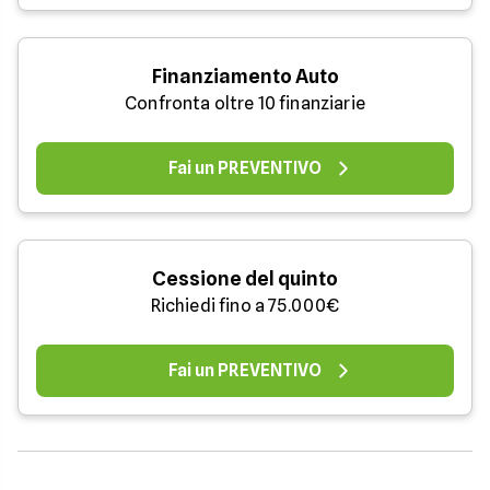
Finanziamento Auto
Confronta oltre 10 finanziarie
Fai un PREVENTIVO
Cessione del quinto
Richiedi fino a 75.000€
Fai un PREVENTIVO