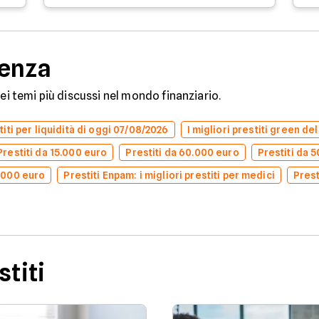
denza
dei temi più discussi nel mondo finanziario.
stiti per liquidità di oggi 07/08/2026
I migliori prestiti green de
Prestiti da 15.000 euro
Prestiti da 60.000 euro
Prestiti da 
0.000 euro
Prestiti Enpam: i migliori prestiti per medici
Prest
stiti