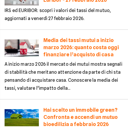
IRS ed EURIBOR: scopri i valori dei tassi del mutuo,
aggiornati a venerdì 27 febbraio 2026.
Media dei tassi mutui a inizio
marzo 2026: quanto costa oggi
finanziare l’acquisto di casa
A inizio marzo 2026 il mercato dei mutui mostra segnali
di stabilità che meritano attenzione da parte di chi sta
pensando di acquistare casa. Conoscere la media dei
tassi, valutare l’impatto della...
Hai scelto un immobile green?
Confronta e accendi un mutuo
bioedilizia a febbraio 2026