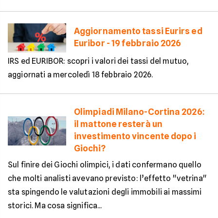
Aggiornamento tassi Eurirs ed
Euribor - 19 febbraio 2026
IRS ed EURIBOR: scopri i valori dei tassi del mutuo,
aggiornati a mercoledì 18 febbraio 2026.
Olimpiadi Milano-Cortina 2026:
il mattone resterà un
investimento vincente dopo i
Giochi?
Sul finire dei Giochi olimpici, i dati confermano quello
che molti analisti avevano previsto: l’effetto "vetrina"
sta spingendo le valutazioni degli immobili ai massimi
storici. Ma cosa significa...