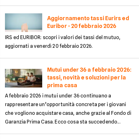
Aggiornamento tassi Eurirs ed
Euribor - 20 febbraio 2026
IRS ed EURIBOR: scopri i valori dei tassi del mutuo,
aggiornati a venerdì 20 febbraio 2026.
Mutui under 36 a febbraio 2026:
tassi, novità e soluzioni per la
prima casa
A febbraio 2026 i mutui under 36 continuano a
rappresentare un’opportunità concreta per i giovani
che vogliono acquistare casa, anche grazie al Fondo di
Garanzia Prima Casa. Ecco cosa sta succedendo...