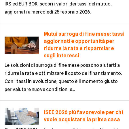
IRS ed EURIBOR: scopri i valori dei tassi del mutuo,
aggiornati a mercoledì 25 febbraio 2026.
Mutui surroga di fine mese: tassi
aggiornati e opportunità per
ridurre la rata e risparmiare
sugli interessi
Le soluzioni di surroga di fine mese possono aiutarti a
ridurre la rata e ottimizzare il costo del finanziamento.
Con i tassi in evoluzione, questo è il momento giusto
per valutare nuove condizioni e...
ISEE 2026 più favorevole per chi
vuole acquistare la prima casa