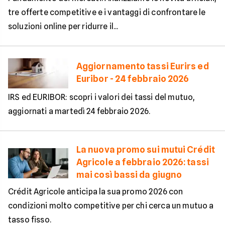
tre offerte competitive e i vantaggi di confrontare le
soluzioni online per ridurre il...
Aggiornamento tassi Eurirs ed
Euribor - 24 febbraio 2026
IRS ed EURIBOR: scopri i valori dei tassi del mutuo,
aggiornati a martedì 24 febbraio 2026.
La nuova promo sui mutui Crédit
Agricole a febbraio 2026: tassi
mai così bassi da giugno
Crédit Agricole anticipa la sua promo 2026 con
condizioni molto competitive per chi cerca un mutuo a
tasso fisso.