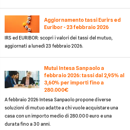
Aggiornamento tassi Eurirs ed
Euribor - 23 febbraio 2026
IRS ed EURIBOR: scopri i valori dei tassi del mutuo,
aggiornati a lunedì 23 febbraio 2026.
Mutui Intesa Sanpaolo a
febbraio 2026: tassi dal 2,95% al
3,60% per importi fino a
280.000€
A febbraio 2026 Intesa Sanpaolo propone diverse
soluzioni di mutuo adatte a chi vuole acquistare una
casa con un importo medio di 280.000 euro e una
durata fino a 30 anni.