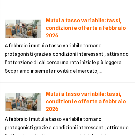
Mutui a tasso variabile: tassi,
condizioni e offerte a febbraio
2026
A febbraio i mutui a tasso variabile tornano
protagonisti grazie a condizioni interessanti, attirando
l’attenzione di chi cerca una rata iniziale più leggera.
Scopriamo insieme le novità del mercato,...
Mutui a tasso variabile: tassi,
condizioni e offerte a febbraio
2026
A febbraio i mutui a tasso variabile tornano
protagonisti grazie a condizioni interessanti, attirando