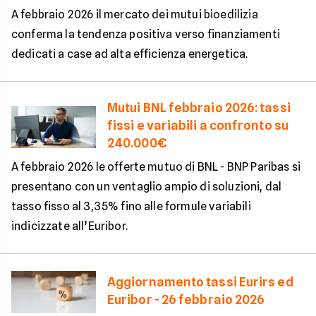
A febbraio 2026 il mercato dei mutui bioedilizia
conferma la tendenza positiva verso finanziamenti
dedicati a case ad alta efficienza energetica.
Mutui BNL febbraio 2026: tassi
fissi e variabili a confronto su
240.000€
A febbraio 2026 le offerte mutuo di BNL - BNP Paribas si
presentano con un ventaglio ampio di soluzioni, dal
tasso fisso al 3,35% fino alle formule variabili
indicizzate all’Euribor.
Aggiornamento tassi Eurirs ed
Euribor - 26 febbraio 2026