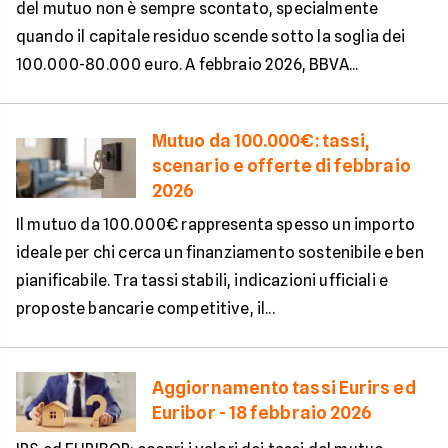
del mutuo non è sempre scontato, specialmente
quando il capitale residuo scende sotto la soglia dei
100.000-80.000 euro. A febbraio 2026, BBVA...
Mutuo da 100.000€: tassi,
scenario e offerte di febbraio
2026
Il mutuo da 100.000€ rappresenta spesso un importo
ideale per chi cerca un finanziamento sostenibile e ben
pianificabile. Tra tassi stabili, indicazioni ufficiali e
proposte bancarie competitive, il...
Aggiornamento tassi Eurirs ed
Euribor - 18 febbraio 2026