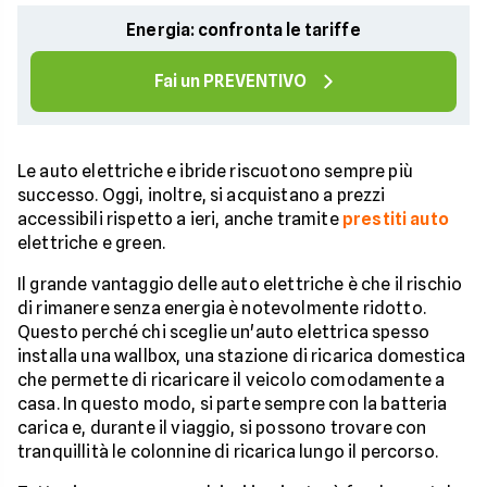
Energia: confronta le tariffe
Fai un PREVENTIVO
Le auto elettriche e ibride riscuotono sempre più
successo. Oggi, inoltre, si acquistano a prezzi
accessibili rispetto a ieri, anche tramite
prestiti auto
elettriche e green.
Il grande vantaggio delle auto elettriche è che il rischio
di rimanere senza energia è notevolmente ridotto.
Questo perché chi sceglie un'auto elettrica spesso
installa una wallbox, una stazione di ricarica domestica
che permette di ricaricare il veicolo comodamente a
casa. In questo modo, si parte sempre con la batteria
carica e, durante il viaggio, si possono trovare con
tranquillità le colonnine di ricarica lungo il percorso.