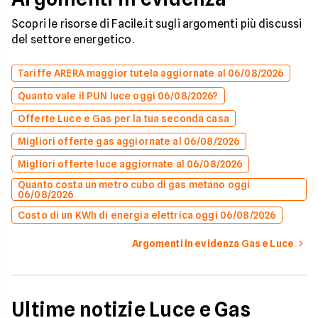
Scopri le risorse di Facile.it sugli argomenti più discussi
del settore energetico.
Tariffe ARERA maggior tutela aggiornate al 06/08/2026
Quanto vale il PUN luce oggi 06/08/2026?
Offerte Luce e Gas per la tua seconda casa
Migliori offerte gas aggiornate al 06/08/2026
Migliori offerte luce aggiornate al 06/08/2026
Quanto costa un metro cubo di gas metano oggi
06/08/2026
Costo di un KWh di energia elettrica oggi 06/08/2026
Argomenti in evidenza Gas e Luce
Ultime notizie Luce e Gas