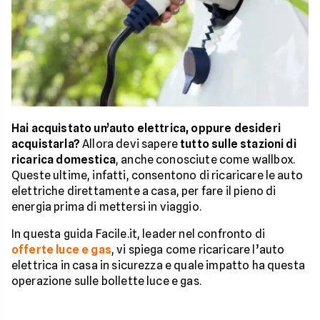
Hai acquistato un’auto elettrica, oppure desideri
acquistarla?
Allora devi sapere
tutto sulle stazioni di
ricarica domestica
, anche conosciute come wallbox.
Queste ultime, infatti, consentono di ricaricare le auto
elettriche direttamente a casa, per fare il pieno di
energia prima di mettersi in viaggio.
In questa guida Facile.it, leader nel confronto di
offerte luce e gas
, vi spiega come ricaricare l’auto
elettrica in casa in sicurezza e quale impatto ha questa
operazione sulle bollette luce e gas.