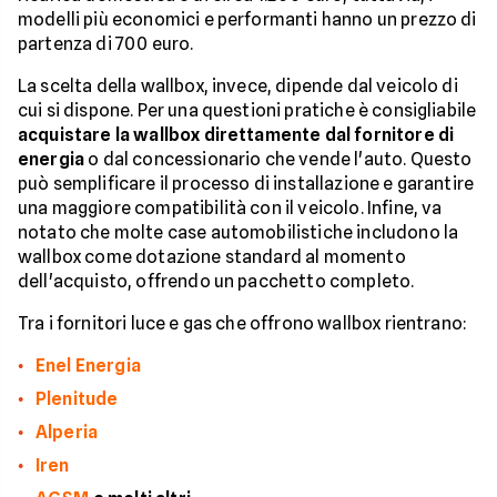
modelli più economici e performanti hanno un prezzo di
partenza di 700 euro.
La scelta della wallbox, invece, dipende dal veicolo di
cui si dispone. Per una questioni pratiche è consigliabile
acquistare la wallbox direttamente dal fornitore di
energia
o dal concessionario che vende l'auto. Questo
può semplificare il processo di installazione e garantire
una maggiore compatibilità con il veicolo. Infine, va
notato che molte case automobilistiche includono la
wallbox come dotazione standard al momento
dell'acquisto, offrendo un pacchetto completo.
Tra i fornitori luce e gas che offrono wallbox rientrano:
Enel Energia
Plenitude
Alperia
Iren