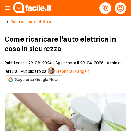
Ricarica auto elettrica
Come ricaricare l'auto elettrica in
casa in sicurezza
Pubblicato il
29-08-2024
|
Aggiornato il
28-04-2026
|
6
min di
lettura
|
Pubblicato da
Eleonora D'angelo
Seguici su Google News