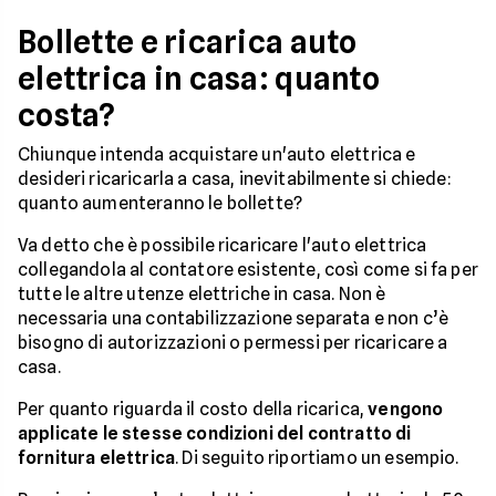
Bollette e ricarica auto
elettrica in casa: quanto
costa?
Chiunque intenda acquistare un'auto elettrica e
desideri ricaricarla a casa, inevitabilmente si chiede:
quanto aumenteranno le bollette?
Va detto che è possibile ricaricare l'auto elettrica
collegandola al contatore esistente, così come si fa per
tutte le altre utenze elettriche in casa. Non è
necessaria una contabilizzazione separata e non c’è
bisogno di autorizzazioni o permessi per ricaricare a
casa.
Per quanto riguarda il costo della ricarica,
vengono
applicate le stesse condizioni del contratto di
fornitura elettrica
. Di seguito riportiamo un esempio.