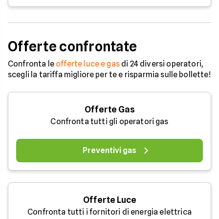
Offerte confrontate
Confronta le
offerte luce e gas
di 24 diversi operatori,
scegli la tariffa migliore per te e risparmia sulle bollette!
Offerte Gas
Confronta tutti gli operatori gas
Preventivi gas
Offerte Luce
Confronta tutti i fornitori di energia elettrica