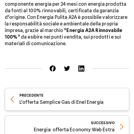
componente energia per 24 mesi con energia prodotta
da fonti al 100% rinnovabili, certificata da garanzia
d’origine. Con Energia Pulita A2A è possibile valorizzare
la responsabilità sociale e ambientale della propria
impresa, grazie al marchio “
Energia A2A Rinnovabile
100%
” da esibire nei punti vendita, sui prodotti e sui
materiali di comunicazione.
PRECEDENTE
L'offerta Semplice Gas di Enel Energia
SUCCESSIVO
Energia: offerta Economy Web Estra