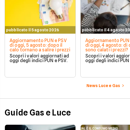
pubblicato il 5 agosto 2026
pubblicato il 4 agosto 2
Aggiornamento PUN e PSV
Aggiornamento PUN 
di oggi, 5 agosto: dopo il
di oggi, 4 agosto: di
calo tornano a salire i prezzi
sono calati i prezzi?
Scopri i valori aggiornati ad
Scopri i valori aggio
oggi degli indici PUN e PSV.
oggi degli indici PUN
News Luce e Gas
Guide Gas e Luce