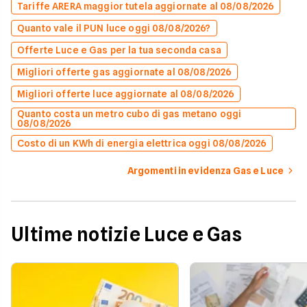
Tariffe ARERA maggior tutela aggiornate al 08/08/2026
Quanto vale il PUN luce oggi 08/08/2026?
Offerte Luce e Gas per la tua seconda casa
Migliori offerte gas aggiornate al 08/08/2026
Migliori offerte luce aggiornate al 08/08/2026
Quanto costa un metro cubo di gas metano oggi
08/08/2026
Costo di un KWh di energia elettrica oggi 08/08/2026
Argomenti in evidenza Gas e Luce
Ultime notizie Luce e Gas