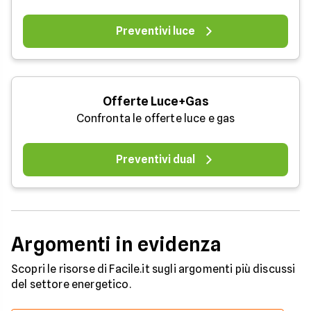
Preventivi luce
Offerte Luce+Gas
Confronta le offerte luce e gas
Preventivi dual
Argomenti in evidenza
Scopri le risorse di Facile.it sugli argomenti più discussi
del settore energetico.