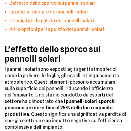
L'effetto dello sporco sui pannelli solari
La pulizia regolare dei pannelli solari
Consigli per la pulizia dei pannelli solari
Altre opzioni per la pulizia dei pannelli solari
L'effetto dello sporco sui
pannelli solari
I pannelli solari sono esposti agli agenti atmosferici
come la polvere, le foglie, gli uccelli e l'inquinamento
atmosferico. Questi elementi possono accumularsi
sulla superficie dei pannelli, riducendo l'efficienza
dell'impianto. Uno studio condotto da esperti del
settore ha dimostrato che
i pannelli solari sporchi
possono perdere fino al 25% della loro capacità
produttiva
. Questo significa una significativa perdita di
energia elettrica e un impatto negativo sull'efficienza
complessiva dell'impianto.