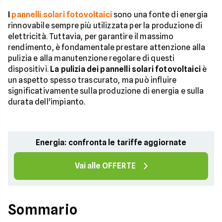
I
pannelli solari fotovoltaici
sono una fonte di energia
rinnovabile sempre più utilizzata per la produzione di
elettricità. Tuttavia, per garantire il massimo
rendimento, è fondamentale prestare attenzione alla
pulizia e alla manutenzione regolare di questi
dispositivi.
La pulizia dei pannelli solari fotovoltaici
è
un aspetto spesso trascurato, ma può influire
significativamente sulla produzione di energia e sulla
durata dell'impianto.
Energia: confronta le tariffe aggiornate
Vai alle OFFERTE
Sommario