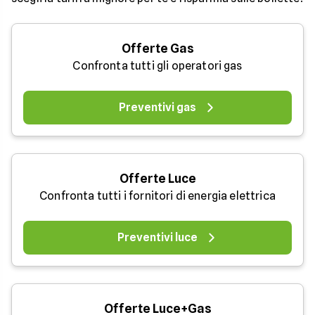
Offerte Gas
Confronta tutti gli operatori gas
Preventivi gas
Offerte Luce
Confronta tutti i fornitori di energia elettrica
Preventivi luce
Offerte Luce+Gas