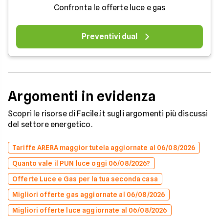
Confronta le offerte luce e gas
Preventivi dual
Argomenti in evidenza
Scopri le risorse di Facile.it sugli argomenti più discussi
del settore energetico.
Tariffe ARERA maggior tutela aggiornate al 06/08/2026
Quanto vale il PUN luce oggi 06/08/2026?
Offerte Luce e Gas per la tua seconda casa
Migliori offerte gas aggiornate al 06/08/2026
Migliori offerte luce aggiornate al 06/08/2026