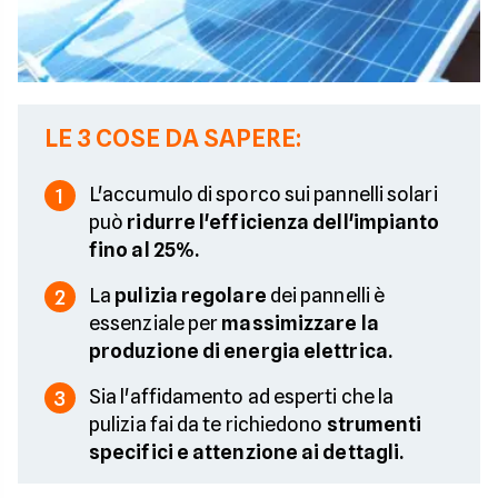
LE 3 COSE DA SAPERE:
L'accumulo di sporco sui pannelli solari
1
può
ridurre l'efficienza dell'impianto
fino al 25%.
La
pulizia regolare
dei pannelli è
2
essenziale per
massimizzare la
produzione di energia elettrica.
Sia l'affidamento ad esperti che la
3
pulizia fai da te richiedono
strumenti
specifici e attenzione ai dettagli.