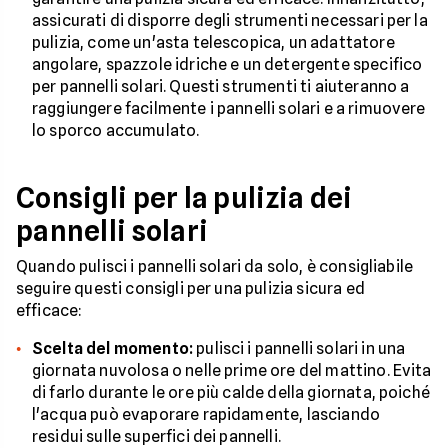
assicurati di disporre degli strumenti necessari per la
pulizia, come un'asta telescopica, un adattatore
angolare, spazzole idriche e un detergente specifico
per pannelli solari. Questi strumenti ti aiuteranno a
raggiungere facilmente i pannelli solari e a rimuovere
lo sporco accumulato.
Consigli per la pulizia dei
pannelli solari
Quando pulisci i pannelli solari da solo, è consigliabile
seguire questi consigli per una pulizia sicura ed
efficace:
Scelta del momento:
pulisci i pannelli solari in una
giornata nuvolosa o nelle prime ore del mattino. Evita
di farlo durante le ore più calde della giornata, poiché
l'acqua può evaporare rapidamente, lasciando
residui sulle superfici dei pannelli.