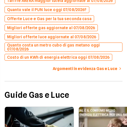
Tariffe ARERA maggior tutela aggiornate al 07/08/2026
Quanto vale il PUN luce oggi 07/08/2026?
Offerte Luce e Gas per la tua seconda casa
Migliori offerte gas aggiornate al 07/08/2026
Migliori offerte luce aggiornate al 07/08/2026
Quanto costa un metro cubo di gas metano oggi
07/08/2026
Costo di un KWh di energia elettrica oggi 07/08/2026
Argomenti in evidenza Gas e Luce
Guide Gas e Luce