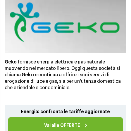
Geko
fornisce energia elettrica e gas naturale
muovendo nel mercato libero. Oggi questa società si
chiama
Geko
e continua a offrire i suoi servizi di
erogazione di luce e gas, sia per un'utenza domestica
che aziendale e condominiale.
Energia: confronta le tariffe aggiornate
Vai alle OFFERTE