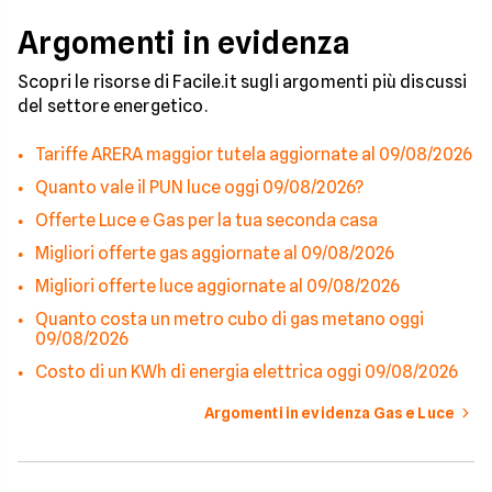
Argomenti in evidenza
Scopri le risorse di Facile.it sugli argomenti più discussi
del settore energetico.
Tariffe ARERA maggior tutela aggiornate al 09/08/2026
Quanto vale il PUN luce oggi 09/08/2026?
Offerte Luce e Gas per la tua seconda casa
Migliori offerte gas aggiornate al 09/08/2026
Migliori offerte luce aggiornate al 09/08/2026
Quanto costa un metro cubo di gas metano oggi
09/08/2026
Costo di un KWh di energia elettrica oggi 09/08/2026
Argomenti in evidenza Gas e Luce