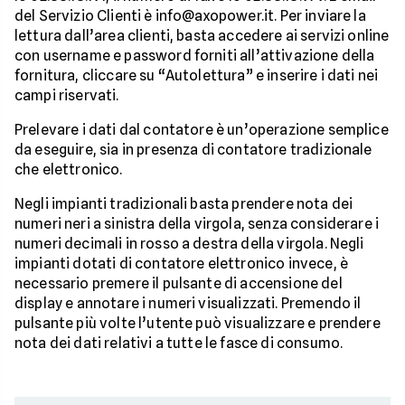
del Servizio Clienti è info@axopower.it. Per inviare la
lettura dall’area clienti, basta accedere ai servizi online
con username e password forniti all’attivazione della
fornitura, cliccare su “Autolettura” e inserire i dati nei
campi riservati.
Prelevare i dati dal contatore è un’operazione semplice
da eseguire, sia in presenza di contatore tradizionale
che elettronico.
Negli impianti tradizionali basta prendere nota dei
numeri neri a sinistra della virgola, senza considerare i
numeri decimali in rosso a destra della virgola. Negli
impianti dotati di contatore elettronico invece, è
necessario premere il pulsante di accensione del
display e annotare i numeri visualizzati. Premendo il
pulsante più volte l’utente può visualizzare e prendere
nota dei dati relativi a tutte le fasce di consumo.