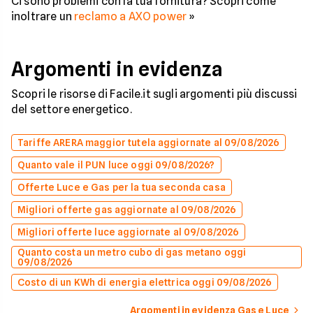
Ci sono problemi con la tua fornitura? Scopri come
inoltrare un
reclamo a AXO power
»
Argomenti in evidenza
Scopri le risorse di Facile.it sugli argomenti più discussi
del settore energetico.
Tariffe ARERA maggior tutela aggiornate al 09/08/2026
Quanto vale il PUN luce oggi 09/08/2026?
Offerte Luce e Gas per la tua seconda casa
Migliori offerte gas aggiornate al 09/08/2026
Migliori offerte luce aggiornate al 09/08/2026
Quanto costa un metro cubo di gas metano oggi
09/08/2026
Costo di un KWh di energia elettrica oggi 09/08/2026
Argomenti in evidenza Gas e Luce