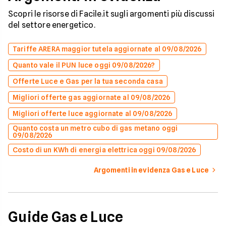
Scopri le risorse di Facile.it sugli argomenti più discussi
del settore energetico.
Tariffe ARERA maggior tutela aggiornate al 09/08/2026
Quanto vale il PUN luce oggi 09/08/2026?
Offerte Luce e Gas per la tua seconda casa
Migliori offerte gas aggiornate al 09/08/2026
Migliori offerte luce aggiornate al 09/08/2026
Quanto costa un metro cubo di gas metano oggi
09/08/2026
Costo di un KWh di energia elettrica oggi 09/08/2026
Argomenti in evidenza Gas e Luce
Guide Gas e Luce