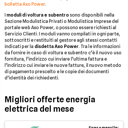
bolletta Axo Power
.
I
moduli di voltura e subentro
sono disponibili nella
Sezione Modulistica Privati o Modulistica Imprese del
portale web Axo Power, o possono essere richiesti al
Servizio Clienti. I moduli vanno compilati in ogni parte,
sottoscritti e restituiti al gestore agli stessi contatti
indicati per la
disdetta Axo Power
. Tra le informazioni
da fornire in caso di voltura e subentro c’è il nuovo uso
fornitura, l’indirizzo cui inviare l’ultima fattura e
l’indirizzo cui inviare le nuove fatture, il nuovo metodo
di pagamento prescelto e le copie dei documenti
d’identità dei richiedenti.
Migliori offerte energia
elettrica del mese
Spesa mensile: