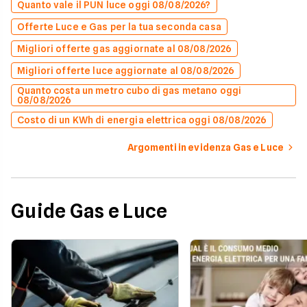
Quanto vale il PUN luce oggi 08/08/2026?
Offerte Luce e Gas per la tua seconda casa
Migliori offerte gas aggiornate al 08/08/2026
Migliori offerte luce aggiornate al 08/08/2026
Quanto costa un metro cubo di gas metano oggi
08/08/2026
Costo di un KWh di energia elettrica oggi 08/08/2026
Argomenti in evidenza Gas e Luce
Guide Gas e Luce