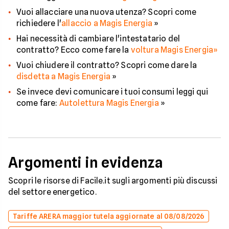
Vuoi allacciare una nuova utenza? Scopri come
richiedere l'
allaccio a Magis Energia
»
Hai necessità di cambiare l'intestatario del
contratto? Ecco come fare la
voltura Magis Energia»
Vuoi chiudere il contratto? Scopri come dare la
disdetta a Magis Energia
»
Se invece devi comunicare i tuoi consumi leggi qui
come fare:
Autolettura Magis Energia
»
Argomenti in evidenza
Scopri le risorse di Facile.it sugli argomenti più discussi
del settore energetico.
Tariffe ARERA maggior tutela aggiornate al 08/08/2026