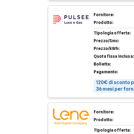
Fornitore:
Prodotto:
Tipologia offerta:
Prezzo/Smc:
Prezzo/kWh:
Quota fissa inclusa:
Bolletta:
Pagamento:
120€ di sconto p
36 mesi per forn
Fornitore:
Prodotto:
Tipologia offerta: