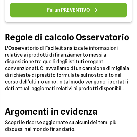
Fai un PREVENTIVO
Regole di calcolo Osservatorio
L’Osservatorio di Facile.it analizza le informazioni
relative ai prodotti di finanziamento messi a
disposizione tra quelli degli istituti eroganti
convenzionati. Ci avvaliamo di un campione di migliaia
di richieste di prestito formulate sul nostro sito nel
corso dell'ultimo anno. In tal modo vengono riportati i
dati attuali aggiornati relativi ai prodotti disponibili.
Argomenti in evidenza
Scopri le risorse aggiornate su alcuni dei temi più
discussi nel mondo finanziario.