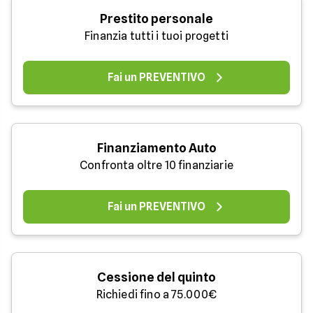
Prestito personale
Finanzia tutti i tuoi progetti
Fai un PREVENTIVO
Finanziamento Auto
Confronta oltre 10 finanziarie
Fai un PREVENTIVO
Cessione del quinto
Richiedi fino a 75.000€