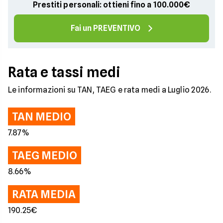
Prestiti personali: ottieni fino a 100.000€
Fai un PREVENTIVO
Rata e tassi medi
Le informazioni su TAN, TAEG e rata medi a Luglio 2026.
TAN MEDIO
7.87%
TAEG MEDIO
8.66%
RATA MEDIA
190.25€