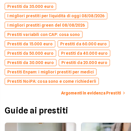
Prestiti da 35.000 euro
I migliori prestiti per liquidità di oggi 08/08/2026
I migliori prestiti green del 08/08/2026
Prestiti variabili con CAP: cosa sono
Prestiti da 15.000 euro
Prestiti da 60.000 euro
Prestiti da 50.000 euro
Prestiti da 40.000 euro
Prestiti da 30.000 euro
Prestiti da 20.000 euro
Prestiti Enpam: i migliori prestiti per medici
Prestiti NoiPA: cosa sono e come richiederli
Argomenti in evidenza Prestiti
Guide ai prestiti