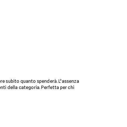
pere subito quanto spenderà. L’assenza
ti della categoria. Perfetta per chi