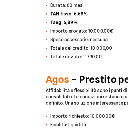
Durata: 60 mesi
TAN fisso: 6,68%
Taeg: 6,89%
Importo erogato: 10.000,00€
Spese accessorie: nessuna
Totale del credito: 10.000,00
Totale dovuto: 11.790,00
Agos
– Prestito p
Affidabilità e flessibilità sono i punti
consolidato. Le condizioni restano co
definito. Una soluzione interessante pe
Importo richiesto: 10.000,00€
Finalità: liquidità