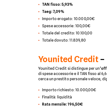
TAN fisso: 5,93%
Taeg: 7,09%
Importo erogato: 10.000,00€
Spese accessorie: 100,00€
Totale del credito: 10.100,00
Totale dovuto: 11.839,80
Younited Credit
– 
Younited Credit si distingue per un’
off
di spese accessorie e il TAN fisso al 6
cerca un prestito personale veloce, di
Importo richiesto: 10.000,00€
Finalità: liquidità
Rata mensile: 196,50€