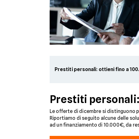
Prestiti personali: ottieni fino a 1
Prestiti personali
Le offerte di dicembre si distinguono p
Riportiamo di seguito alcune delle solu
ad un finanziamento di 10.000€, da rest