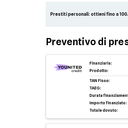
Prestiti personali: ottieni fino a 1
Preventivo di pres
Finanziaria:
Prodotto:
TAN Fisso:
TAEG:
Durata finanziamen
Importo finanziato:
Totale dovuto: