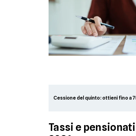
Cessione del quinto: ottieni fino a
Tassi e pensionati