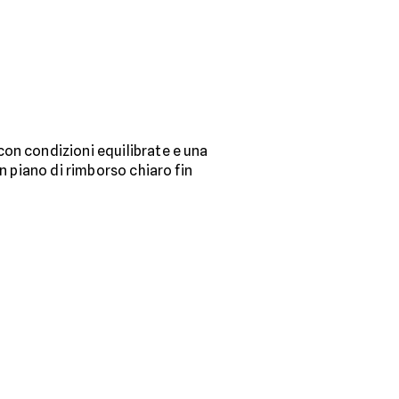
con condizioni equilibrate e una
n piano di rimborso chiaro fin