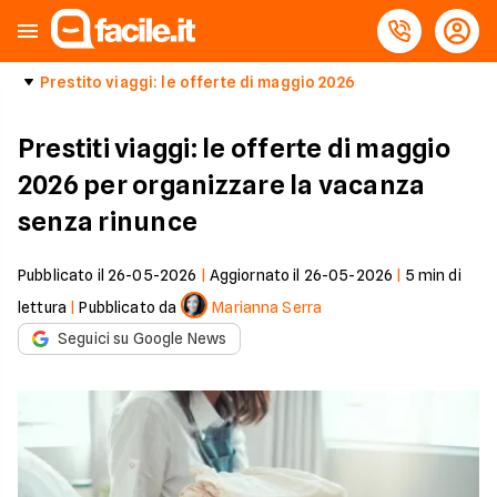
Prestito viaggi: le offerte di maggio 2026
Prestiti viaggi: le offerte di maggio
2026 per organizzare la vacanza
senza rinunce
Pubblicato il
26-05-2026
|
Aggiornato il
26-05-2026
|
5
min di
lettura
|
Pubblicato da
Marianna Serra
Seguici su Google News