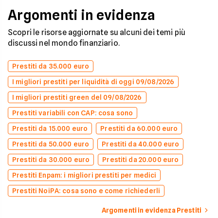
Argomenti in evidenza
Scopri le risorse aggiornate su alcuni dei temi più
discussi nel mondo finanziario.
Prestiti da 35.000 euro
I migliori prestiti per liquidità di oggi 09/08/2026
I migliori prestiti green del 09/08/2026
Prestiti variabili con CAP: cosa sono
Prestiti da 15.000 euro
Prestiti da 60.000 euro
Prestiti da 50.000 euro
Prestiti da 40.000 euro
Prestiti da 30.000 euro
Prestiti da 20.000 euro
Prestiti Enpam: i migliori prestiti per medici
Prestiti NoiPA: cosa sono e come richiederli
Argomenti in evidenza Prestiti