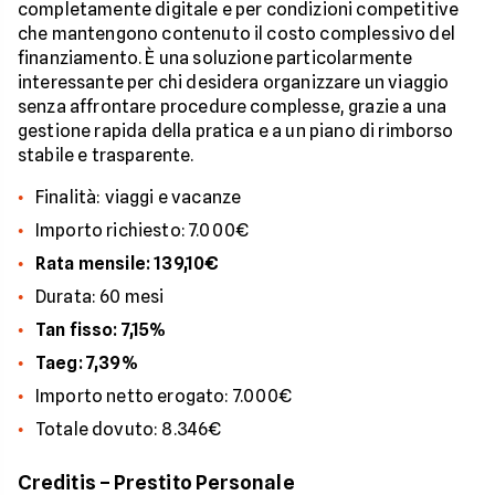
completamente digitale e per condizioni competitive
che mantengono contenuto il costo complessivo del
finanziamento. È una soluzione particolarmente
interessante per chi desidera organizzare un viaggio
senza affrontare procedure complesse, grazie a una
gestione rapida della pratica e a un piano di rimborso
stabile e trasparente.
Finalità: viaggi e vacanze
Importo richiesto: 7.000€
Rata mensile: 139,10€
Durata: 60 mesi
Tan fisso: 7,15%
Taeg: 7,39%
Importo netto erogato: 7.000€
Totale dovuto: 8.346€
Creditis – Prestito Personale