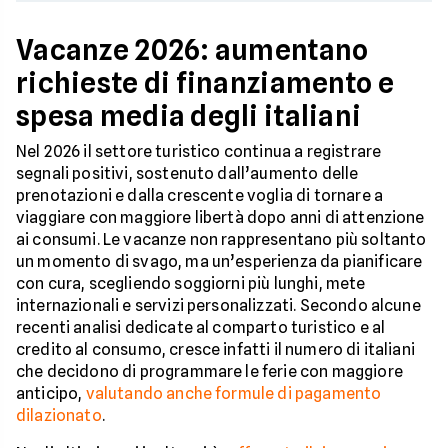
Vacanze 2026: aumentano
richieste di finanziamento e
spesa media degli italiani
Nel 2026 il settore turistico continua a registrare
segnali positivi, sostenuto dall’aumento delle
prenotazioni e dalla crescente voglia di tornare a
viaggiare con maggiore libertà dopo anni di attenzione
ai consumi. Le vacanze non rappresentano più soltanto
un momento di svago, ma un’esperienza da pianificare
con cura, scegliendo soggiorni più lunghi, mete
internazionali e servizi personalizzati. Secondo alcune
recenti analisi dedicate al comparto turistico e al
credito al consumo, cresce infatti il numero di italiani
che decidono di programmare le ferie con maggiore
anticipo,
valutando anche formule di pagamento
dilazionato
.