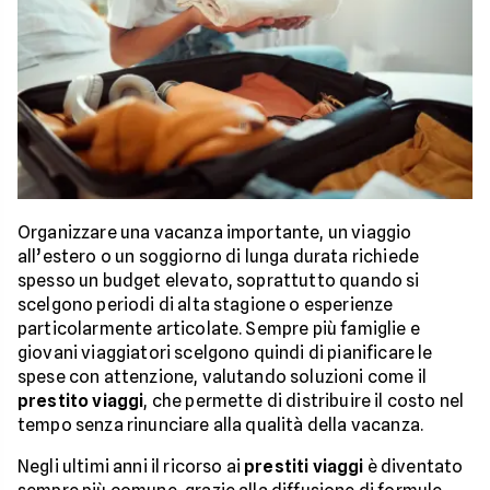
Organizzare una vacanza importante, un viaggio
all’estero o un soggiorno di lunga durata richiede
spesso un budget elevato, soprattutto quando si
scelgono periodi di alta stagione o esperienze
particolarmente articolate. Sempre più famiglie e
giovani viaggiatori scelgono quindi di pianificare le
spese con attenzione, valutando soluzioni come il
prestito viaggi
, che permette di distribuire il costo nel
tempo senza rinunciare alla qualità della vacanza.
Negli ultimi anni il ricorso ai
prestiti viaggi
è diventato