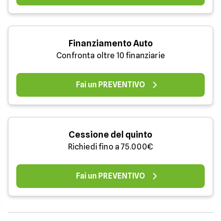
Finanziamento Auto
Confronta oltre 10 finanziarie
Fai un PREVENTIVO
Cessione del quinto
Richiedi fino a 75.000€
Fai un PREVENTIVO