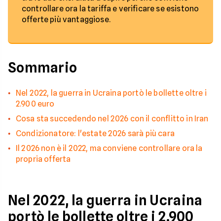
controllare ora la tariffa e verificare se esistono
offerte più vantaggiose.
Sommario
Nel 2022, la guerra in Ucraina portò le bollette oltre i
2.900 euro
Cosa sta succedendo nel 2026 con il conflitto in Iran
Condizionatore: l'estate 2026 sarà più cara
Il 2026 non è il 2022, ma conviene controllare ora la
propria offerta
Nel 2022, la guerra in Ucraina
portò le bollette oltre i 2.900