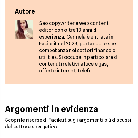
Autore
Seo copywriter e web content
editor con oltre 10 anni di
esperienza, Carmela è entrata in
Facile.it nel 2023, portando le sue
competenze nei settori finance e
utilities. Si occupa in particolare di
contenuti relativi a luce e gas,
offerte internet, telefo
Argomenti in evidenza
Scopri le risorse di Facile.it sugli argomenti più discussi
del settore energetico.