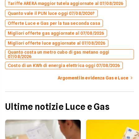
Tariffe ARERA maggior tutela aggiornate al 07/08/2026
Quanto vale il PUN luce oggi 07/08/2026?
Offerte Luce e Gas per la tua seconda casa
Migliori offerte gas aggiornate al 07/08/2026
Migliori offerte luce aggiornate al 07/08/2026
Quanto costa un metro cubo di gas metano oggi
07/08/2026
Costo di un KWh di energia elettrica oggi 07/08/2026
Argomenti in evidenza Gas e Luce
Ultime notizie Luce e Gas