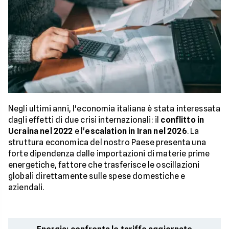
Negli ultimi anni, l'economia italiana è stata interessata
dagli effetti di due crisi internazionali: il
conflitto in
Ucraina nel 2022
e l'
escalation in Iran nel 2026
. La
struttura economica del nostro Paese presenta una
forte dipendenza dalle importazioni di materie prime
energetiche, fattore che trasferisce le oscillazioni
globali direttamente sulle spese domestiche e
aziendali.