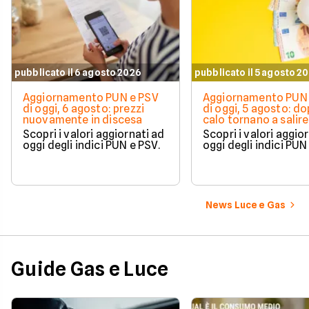
pubblicato il 6 agosto 2026
pubblicato il 5 agosto 2
Aggiornamento PUN e PSV
Aggiornamento PUN 
di oggi, 6 agosto: prezzi
di oggi, 5 agosto: do
nuovamente in discesa
calo tornano a salire 
Scopri i valori aggiornati ad
Scopri i valori aggio
oggi degli indici PUN e PSV.
oggi degli indici PUN
News Luce e Gas
Guide Gas e Luce