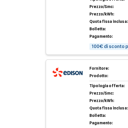
Prezzo/Smc:
Prezzo/kWh:
Quota fissa inclusa:
Bolletta:
Pagamento:
100€ di sconto p
Fornitore:
Prodotto:
Tipologia offerta:
Prezzo/Smc:
Prezzo/kWh:
Quota fissa inclusa:
Bolletta:
Pagamento: