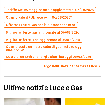
Tariffe ARERA maggior tutela aggiornate al 06/08/2026
Quanto vale il PUN luce oggi 06/08/2026?
Offerte Luce e Gas per la tua seconda casa
Migliori offerte gas aggiornate al 06/08/2026
Migliori offerte luce aggiornate al 06/08/2026
Quanto costa un metro cubo di gas metano oggi
06/08/2026
Costo di un KWh di energia elettrica oggi 06/08/2026
Argomenti in evidenza Gas e Luce
Ultime notizie Luce e Gas