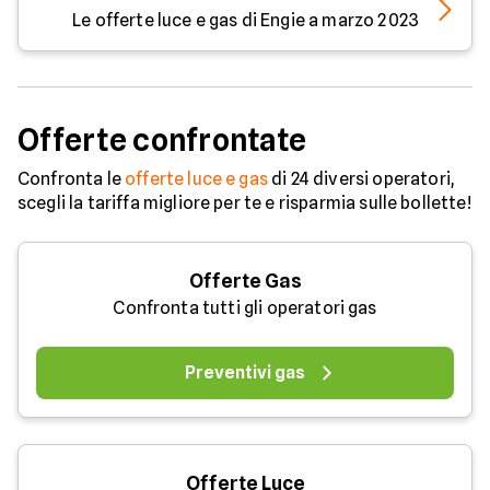
Le offerte luce e gas di Engie a marzo 2023
Offerte confrontate
Confronta le
offerte luce e gas
di 24 diversi operatori,
scegli la tariffa migliore per te e risparmia sulle bollette!
Offerte Gas
Confronta tutti gli operatori gas
Preventivi gas
Offerte Luce