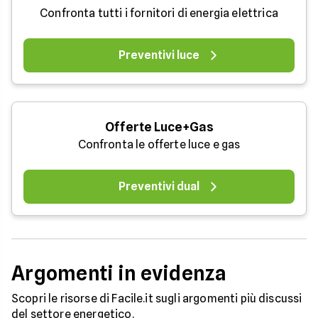
Confronta tutti i fornitori di energia elettrica
Preventivi luce
Offerte Luce+Gas
Confronta le offerte luce e gas
Preventivi dual
Argomenti in evidenza
Scopri le risorse di Facile.it sugli argomenti più discussi
del settore energetico.