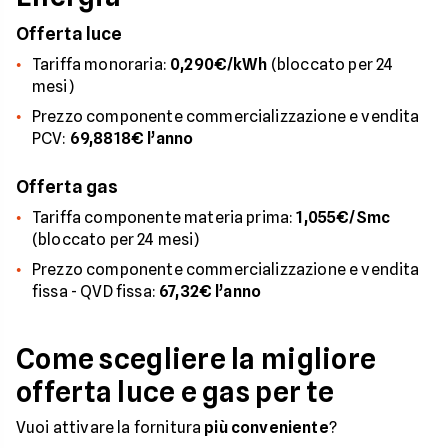
Offerta luce
Tariffa monoraria:
0,290€/kWh
(bloccato per 24
mesi)
Prezzo componente commercializzazione e vendita
PCV:
69,8818€ l’anno
Offerta gas
Tariffa componente materia prima:
1,055€/Smc
(bloccato per 24 mesi)
Prezzo componente commercializzazione e vendita
fissa - QVD fissa:
67,32€ l’anno
Come scegliere la migliore
offerta luce e gas per te
Vuoi attivare la fornitura
più conveniente
?