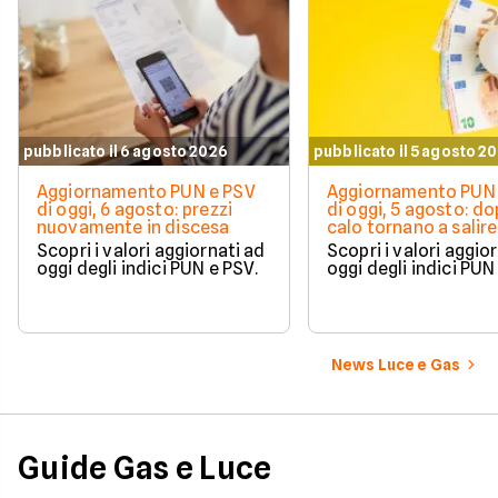
pubblicato il 6 agosto 2026
pubblicato il 5 agosto 2
Aggiornamento PUN e PSV
Aggiornamento PUN 
di oggi, 6 agosto: prezzi
di oggi, 5 agosto: do
nuovamente in discesa
calo tornano a salire 
Scopri i valori aggiornati ad
Scopri i valori aggio
oggi degli indici PUN e PSV.
oggi degli indici PUN
News Luce e Gas
Guide Gas e Luce