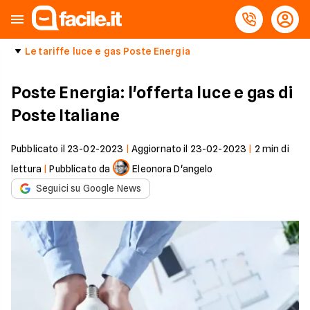
Le tariffe luce e gas Poste Energia
Poste Energia: l'offerta luce e gas di
Poste Italiane
Pubblicato il
23-02-2023
|
Aggiornato il
23-02-2023
|
2
min di
lettura
|
Pubblicato da
Eleonora D'angelo
Seguici su Google News