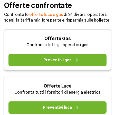
Offerte confrontate
Confronta le
offerte luce e gas
di 24 diversi operatori,
scegli la tariffa migliore per te e risparmia sulle bollette!
Offerte Gas
Confronta tutti gli operatori gas
Preventivi gas
Offerte Luce
Confronta tutti i fornitori di energia elettrica
Preventivi luce