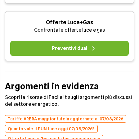
Offerte Luce+Gas
Confronta le offerte luce e gas
Preventivi dual
Argomenti in evidenza
Scopri le risorse di Facile.it sugli argomenti più discussi
del settore energetico.
Tariffe ARERA maggior tutela aggiornate al 07/08/2026
Quanto vale il PUN luce oggi 07/08/2026?
Offerte Luce e Gas per la tua seconda casa