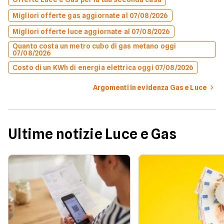
Migliori offerte gas aggiornate al 07/08/2026
Migliori offerte luce aggiornate al 07/08/2026
Quanto costa un metro cubo di gas metano oggi
07/08/2026
Costo di un KWh di energia elettrica oggi 07/08/2026
Argomenti in evidenza Gas e Luce
Ultime notizie Luce e Gas