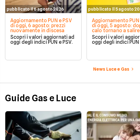
pubblicato il 6 agosto 2026
pubblicato il 5 agosto 2
Aggiornamento PUN e PSV
Aggiornamento PUN 
di oggi, 6 agosto: prezzi
di oggi, 5 agosto: do
nuovamente in discesa
calo tornano a salire 
Scopri i valori aggiornati ad
Scopri i valori aggio
oggi degli indici PUN e PSV.
oggi degli indici PUN
News Luce e Gas
Guide Gas e Luce