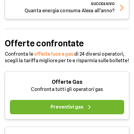
SUCCESSIVO
Quanta energia consuma Alexa all'anno?
Offerte confrontate
Confronta le
offerte luce e gas
di 24 diversi operatori,
scegli la tariffa migliore per te e risparmia sulle bollette!
Offerte Gas
Confronta tutti gli operatori gas
Preventivi gas