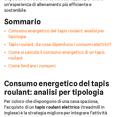
un'esperienza di allenamento più efficiente e
sostenibile.
Sommario
Consumo energetico del tapis roulant: analisi per
tipologia
Tapis roulant: da cosa dipendono i consumi elettrici?
Come si calcola il consumo energetico di un tapis
roulant
Come limitare i consumi
Consumo energetico del tapis
roulant: analisi per tipologia
Per coloro che dispongono di una casa spaziosa,
l'acquisto di un
tapis roulant elettrico
(treadmill in
inglese) è la strategia migliore per integrare l'attività