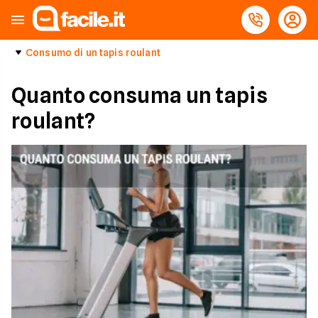
Consumo di un tapis roulant
Quanto consuma un tapis
roulant?