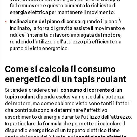
farlo muovere e questo aumenta la richiesta di
energia elettrica per mantenere il movimento.
Inclinazione del piano di corsa
: quando il piano è
inclinato, la forza di gravità assiste il movimento e
riduce l'intensità di lavoro impiegata dal motore,
rendendo l'utilizzo dell'attrezzo più efficiente dal
punto di vista energetico.
Come si calcola il consumo
energetico di un tapis roulant
Si tende a credere che il
consumo di corrente di un
tapis roulant
dipenda esclusivamente dalla potenza
del motore, ma come abbiamo visto sono tanti i fattori
che contribuiscono a determinare l'effettivo
assorbimento di energia durante l'utilizzo dell'attrezzo.
In particolare, la
formula
che permette di calcolare il
dispendio energetico di un tappeto elettrico tiene