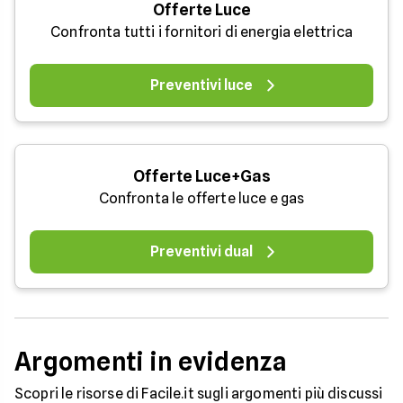
Offerte Luce
Confronta tutti i fornitori di energia elettrica
Preventivi luce
Offerte Luce+Gas
Confronta le offerte luce e gas
Preventivi dual
Argomenti in evidenza
Scopri le risorse di Facile.it sugli argomenti più discussi