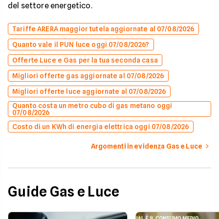
del settore energetico.
Tariffe ARERA maggior tutela aggiornate al 07/08/2026
Quanto vale il PUN luce oggi 07/08/2026?
Offerte Luce e Gas per la tua seconda casa
Migliori offerte gas aggiornate al 07/08/2026
Migliori offerte luce aggiornate al 07/08/2026
Quanto costa un metro cubo di gas metano oggi
07/08/2026
Costo di un KWh di energia elettrica oggi 07/08/2026
Argomenti in evidenza Gas e Luce
Guide Gas e Luce