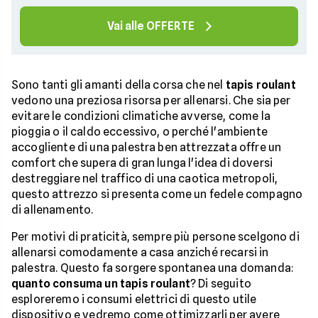
Vai alle OFFERTE
Sono tanti gli amanti della corsa che nel
tapis roulant
vedono una preziosa risorsa per allenarsi. Che sia per
evitare le condizioni climatiche avverse, come la
pioggia o il caldo eccessivo, o perché l'ambiente
accogliente di una palestra ben attrezzata offre un
comfort che supera di gran lunga l'idea di doversi
destreggiare nel traffico di una caotica metropoli,
questo attrezzo si presenta come un fedele compagno
di allenamento.
Per motivi di praticità, sempre più persone scelgono di
allenarsi comodamente a casa anziché recarsi in
palestra. Questo fa sorgere spontanea una domanda:
quanto consuma un tapis roulant
? Di seguito
esploreremo i consumi elettrici di questo utile
dispositivo e vedremo come ottimizzarli per avere