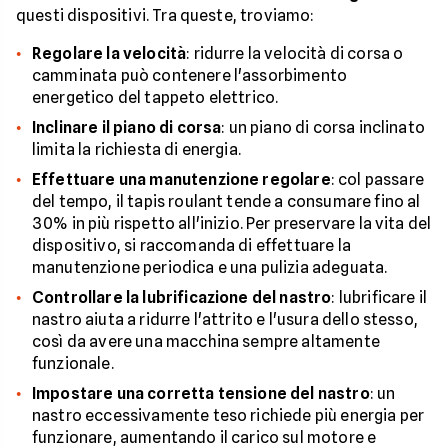
questi dispositivi. Tra queste, troviamo:
Regolare la velocità
: ridurre la velocità di corsa o
camminata può contenere l'assorbimento
energetico del tappeto elettrico.
Inclinare il piano di corsa
: un piano di corsa inclinato
limita la richiesta di energia.
Effettuare una manutenzione regolare
: col passare
del tempo, il tapis roulant tende a consumare fino al
30% in più rispetto all'inizio. Per preservare la vita del
dispositivo, si raccomanda di effettuare la
manutenzione periodica e una pulizia adeguata.
Controllare la lubrificazione del nastro
: lubrificare il
nastro aiuta a ridurre l'attrito e l'usura dello stesso,
così da avere una macchina sempre altamente
funzionale.
Impostare una corretta tensione del nastro
: un
nastro eccessivamente teso richiede più energia per
funzionare, aumentando il carico sul motore e