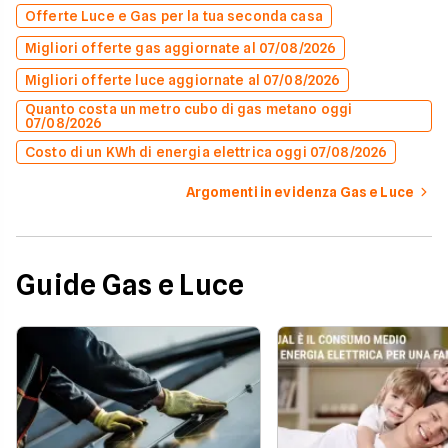
Offerte Luce e Gas per la tua seconda casa
Migliori offerte gas aggiornate al 07/08/2026
Migliori offerte luce aggiornate al 07/08/2026
Quanto costa un metro cubo di gas metano oggi
07/08/2026
Costo di un KWh di energia elettrica oggi 07/08/2026
Argomenti in evidenza Gas e Luce
Guide Gas e Luce