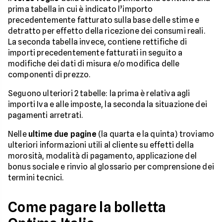
prima tabella in cui è indicato l’importo
precedentemente fatturato sulla base delle stime e
detratto per effetto della ricezione dei consumi reali.
La seconda tabella invece, contiene rettifiche di
importi precedentemente fatturati in seguito a
modifiche dei dati di misura e/o modifica delle
componenti di prezzo.
Seguono ulteriori 2 tabelle: la prima è relativa agli
importi Iva e alle imposte, la seconda la situazione dei
pagamenti arretrati.
Nelle
ultime due pagine
(la quarta e la quinta) troviamo
ulteriori informazioni utili al cliente su effetti della
morosità, modalità di pagamento, applicazione del
bonus sociale e rinvio al glossario per comprensione dei
termini tecnici.
Come pagare la bolletta