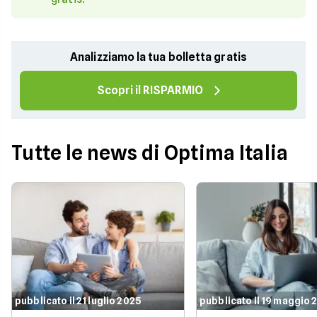
Analizziamo la tua bolletta gratis
Scopri il RISPARMIO
Tutte le news di Optima Italia
pubblicato il 21 luglio 2025
pubblicato il 19 maggio 