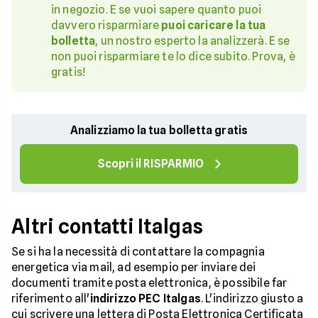
in negozio. E se vuoi sapere quanto puoi
davvero risparmiare
puoi caricare la tua
bolletta
, un nostro esperto la analizzerà. E se
non puoi risparmiare te lo dice subito. Prova, è
gratis!
Analizziamo la tua bolletta gratis
Scopri il RISPARMIO
Altri contatti Italgas
Se si ha la necessità di contattare la compagnia
energetica via mail, ad esempio per inviare dei
documenti tramite posta elettronica, è possibile far
riferimento all'
indirizzo PEC Italgas
. L'indirizzo giusto a
cui scrivere una lettera di Posta Elettronica Certificata