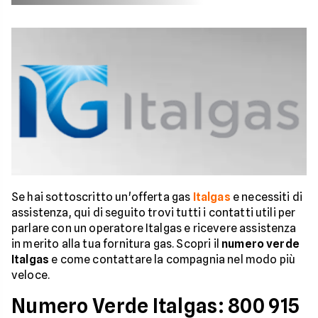
Se hai sottoscritto un'offerta gas
Italgas
e necessiti di
assistenza, qui di seguito trovi tutti i contatti utili per
parlare con un operatore Italgas e ricevere assistenza
in merito alla tua fornitura gas. Scopri il
numero verde
Italgas
e come contattare la compagnia nel modo più
veloce.
Numero Verde Italgas: 800 915