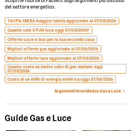
Scopri le risorse di Facile.it sugli argomenti più discussi
del settore energetico.
Tariffe ARERA maggior tutela aggiornate al 07/08/2026
Quanto vale il PUN luce oggi 07/08/2026?
Offerte Luce e Gas per la tua seconda casa
Migliori offerte gas aggiornate al 07/08/2026
Migliori offerte luce aggiornate al 07/08/2026
Quanto costa un metro cubo di gas metano oggi
07/08/2026
Costo di un KWh di energia elettrica oggi 07/08/2026
Argomenti in evidenza Gas e Luce
Guide Gas e Luce