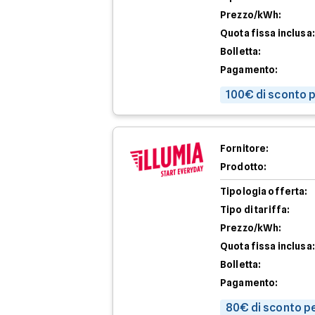
Prezzo/kWh:
Quota fissa inclusa:
Bolletta:
Pagamento:
100€ di sconto p
Fornitore:
Prodotto:
Tipologia offerta:
Tipo di tariffa:
Prezzo/kWh:
Quota fissa inclusa:
Bolletta:
Pagamento:
80€ di sconto pe