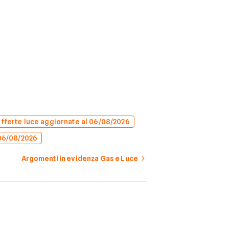
offerte luce aggiornate al 06/08/2026
 06/08/2026
Argomenti in evidenza Gas e Luce