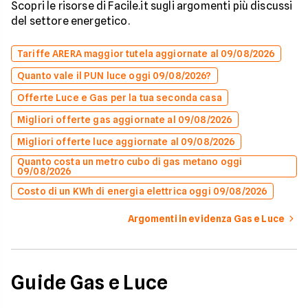
Scopri le risorse di Facile.it sugli argomenti più discussi
del settore energetico.
Tariffe ARERA maggior tutela aggiornate al 09/08/2026
Quanto vale il PUN luce oggi 09/08/2026?
Offerte Luce e Gas per la tua seconda casa
Migliori offerte gas aggiornate al 09/08/2026
Migliori offerte luce aggiornate al 09/08/2026
Quanto costa un metro cubo di gas metano oggi
09/08/2026
Costo di un KWh di energia elettrica oggi 09/08/2026
Argomenti in evidenza Gas e Luce
Guide Gas e Luce