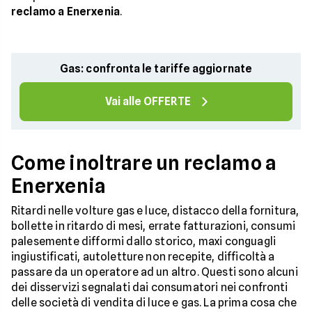
reclamo a Enerxenia
.
Gas: confronta le tariffe aggiornate
Vai alle OFFERTE
Come inoltrare un reclamo a
Enerxenia
Ritardi nelle volture gas e luce, distacco della fornitura,
bollette in ritardo di mesi, errate fatturazioni, consumi
palesemente difformi dallo storico, maxi conguagli
ingiustificati, autoletture non recepite, difficoltà a
passare da un operatore ad un altro. Questi sono alcuni
dei disservizi segnalati dai consumatori nei confronti
delle società di vendita di luce e gas. La prima cosa che