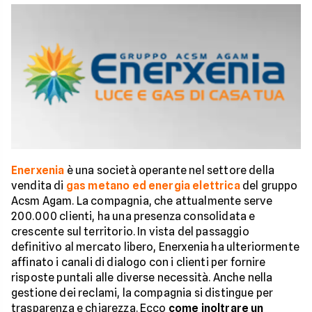
Enerxenia
è una società operante nel settore della
vendita di
gas metano ed energia elettrica
del gruppo
Acsm Agam. La compagnia, che attualmente serve
200.000 clienti, ha una presenza consolidata e
crescente sul territorio. In vista del passaggio
definitivo al mercato libero, Enerxenia ha ulteriormente
affinato i canali di dialogo con i clienti per fornire
risposte puntali alle diverse necessità. Anche nella
gestione dei reclami, la compagnia si distingue per
trasparenza e chiarezza. Ecco
come inoltrare un