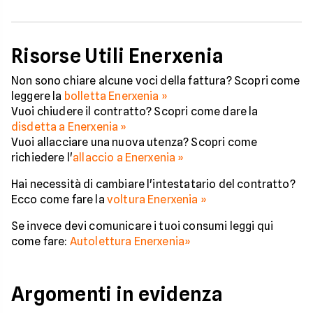
Risorse Utili Enerxenia
Non sono chiare alcune voci della fattura? Scopri come
leggere la
bolletta Enerxenia »
Vuoi chiudere il contratto? Scopri come dare la
disdetta a E
nerxenia »
Vuoi allacciare una nuova utenza? Scopri come
richiedere l'
allaccio a Enerxenia »
Hai necessità di cambiare l'intestatario del contratto?
Ecco come fare la
voltura Enerxenia »
Se invece devi comunicare i tuoi consumi leggi qui
come fare:
Autolettura Enerxenia»
Argomenti in evidenza