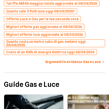
Tariffe ARERA maggior tutela aggiornate al 08/08/2026
Quanto vale il PUN luce oggi 08/08/2026?
Offerte Luce e Gas per la tua seconda casa
Migliori offerte gas aggiornate al 08/08/2026
Migliori offerte luce aggiornate al 08/08/2026
Quanto costa un metro cubo di gas metano oggi
08/08/2026
Costo di un KWh di energia elettrica oggi 08/08/2026
Argomenti in evidenza Gas e Luce
Guide Gas e Luce