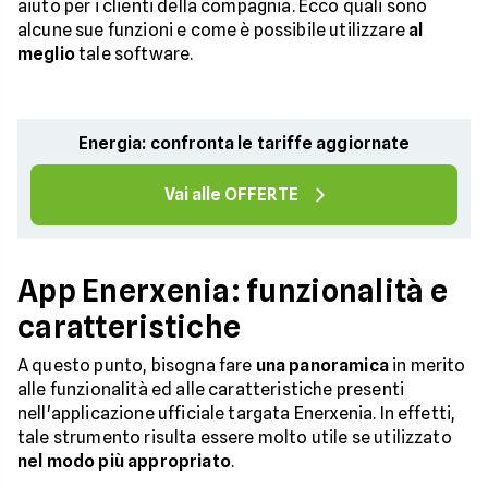
aiuto per i clienti della compagnia. Ecco quali sono
alcune sue funzioni e come è possibile utilizzare
al
meglio
tale software.
Energia: confronta le tariffe aggiornate
Vai alle OFFERTE
App Enerxenia: funzionalità e
caratteristiche
A questo punto, bisogna fare
una panoramica
in merito
alle funzionalità ed alle caratteristiche presenti
nell'applicazione ufficiale targata Enerxenia. In effetti,
tale strumento risulta essere molto utile se utilizzato
nel modo più appropriato
.