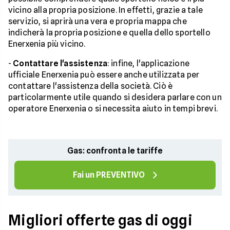
vicino alla propria posizione. In effetti, grazie a tale
servizio, si aprirà una vera e propria mappa che
indicherà la propria posizione e quella dello sportello
Enerxenia più vicino.
-
Contattare l'assistenza
: infine, l'applicazione
ufficiale Enerxenia può essere anche utilizzata per
contattare l'assistenza della società. Ciò è
particolarmente utile quando si desidera parlare con un
operatore Enerxenia o si necessita aiuto in tempi brevi.
Gas: confronta le tariffe
Fai un PREVENTIVO
Migliori offerte gas di oggi