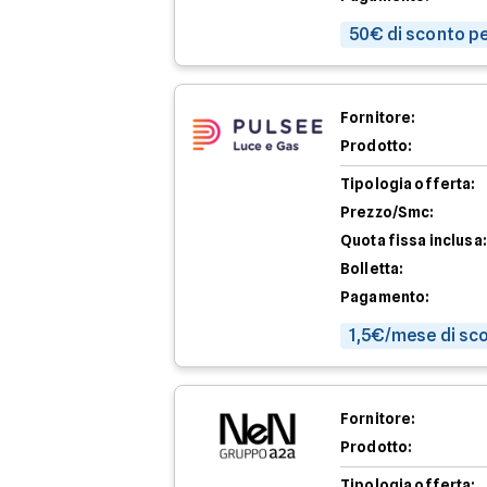
50€ di sconto pe
Fornitore:
Prodotto:
Tipologia offerta:
Prezzo/Smc:
Quota fissa inclusa:
Bolletta:
Pagamento:
1,5€/mese di sco
Fornitore:
Prodotto:
Tipologia offerta: