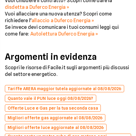
Vuoi chiudere il contratto? Scopri come dare la
disdetta a Duferco Energia »
Vuoi allacciare una nuova utenza? Scopri come
richiedere l'
allaccio a Duferco Energia »
Se invece devi comunicare i tuoi consumi leggi qui
come fare:
Autolettura Duferco Energia »
Argomenti in evidenza
Scopri le risorse di Facile.it sugli argomenti più discussi
del settore energetico.
Tariffe ARERA maggior tutela aggiornate al 08/08/2026
Quanto vale il PUN luce oggi 08/08/2026?
Offerte Luce e Gas per la tua seconda casa
Migliori offerte gas aggiornate al 08/08/2026
Migliori offerte luce aggiornate al 08/08/2026