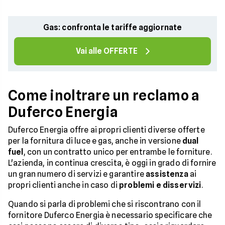
Gas: confronta le tariffe aggiornate
Vai alle OFFERTE
Come inoltrare un reclamo a
Duferco Energia
Duferco Energia offre ai propri clienti diverse offerte
per la fornitura di luce e gas, anche in versione
dual
fuel
, con un contratto unico per entrambe le forniture.
L'azienda, in continua crescita, è oggi in grado di fornire
un gran numero di servizi e garantire
assistenza
ai
propri clienti anche in caso di
problemi e disservizi
.
Quando si parla di problemi che si riscontrano con il
fornitore Duferco Energia è necessario specificare che