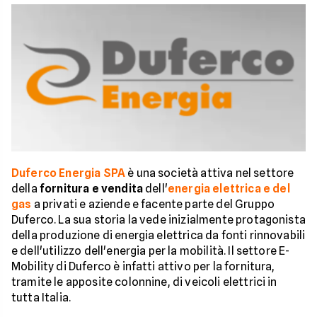
Duferco Energia SPA
è una società attiva nel settore
della
fornitura e vendita
dell'
energia elettrica e del
gas
a privati e aziende e facente parte del Gruppo
Duferco. La sua storia la vede inizialmente protagonista
della produzione di energia elettrica da fonti rinnovabili
e dell'utilizzo dell'energia per la mobilità. Il settore E-
Mobility di Duferco è infatti attivo per la fornitura,
tramite le apposite colonnine, di veicoli elettrici in
tutta Italia.