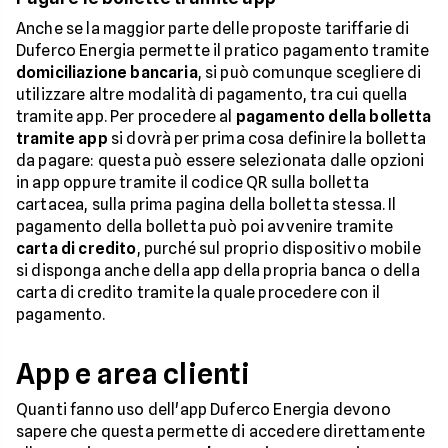
Anche se la maggior parte delle proposte tariffarie di
Duferco Energia permette il pratico pagamento tramite
domiciliazione bancaria
, si può comunque scegliere di
utilizzare altre modalità di pagamento, tra cui quella
tramite app. Per procedere al
pagamento della bolletta
tramite app
si dovrà per prima cosa definire la bolletta
da pagare: questa può essere selezionata dalle opzioni
in app oppure tramite il codice QR sulla bolletta
cartacea, sulla prima pagina della bolletta stessa. Il
pagamento della bolletta può poi avvenire tramite
carta di credito
, purché sul proprio dispositivo mobile
si disponga anche della app della propria banca o della
carta di credito tramite la quale procedere con il
pagamento.
App e area clienti
Quanti fanno uso dell'app Duferco Energia devono
sapere che questa permette di accedere direttamente