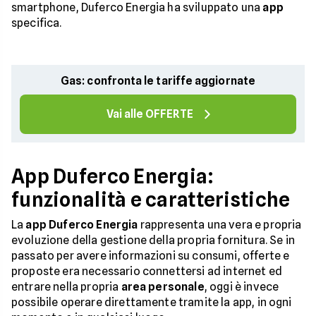
smartphone, Duferco Energia ha sviluppato una
app
specifica.
Gas: confronta le tariffe aggiornate
Vai alle OFFERTE
App Duferco Energia:
funzionalità e caratteristiche
La
app Duferco Energia
rappresenta una vera e propria
evoluzione della gestione della propria fornitura. Se in
passato per avere informazioni su consumi, offerte e
proposte era necessario connettersi ad internet ed
entrare nella propria
area personale
, oggi è invece
possibile operare direttamente tramite la app, in ogni