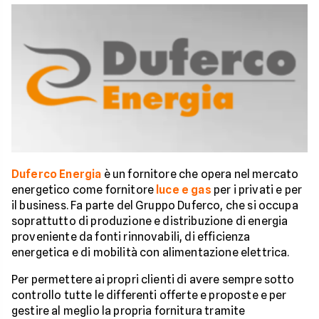
Duferco Energia
è un fornitore che opera nel mercato
energetico come fornitore
luce e gas
per i privati e per
il business. Fa parte del Gruppo Duferco, che si occupa
soprattutto di produzione e distribuzione di energia
proveniente da fonti rinnovabili, di efficienza
energetica e di mobilità con alimentazione elettrica.
Per permettere ai propri clienti di avere sempre sotto
controllo tutte le differenti offerte e proposte e per
gestire al meglio la propria fornitura tramite