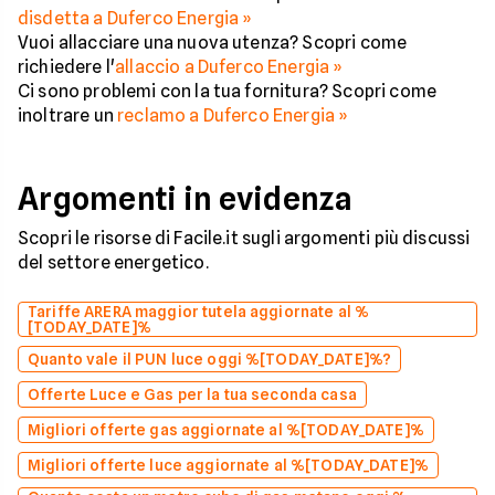
disdetta a Duferco Energia »
Vuoi allacciare una nuova utenza? Scopri come
richiedere l'
allaccio a Duferco Energia »
Ci sono problemi con la tua fornitura? Scopri come
inoltrare un
reclamo a Duferco Energia »
Argomenti in evidenza
Scopri le risorse di Facile.it sugli argomenti più discussi
del settore energetico.
Tariffe ARERA maggior tutela aggiornate al %
[TODAY_DATE]%
Quanto vale il PUN luce oggi %[TODAY_DATE]%?
Offerte Luce e Gas per la tua seconda casa
Migliori offerte gas aggiornate al %[TODAY_DATE]%
Migliori offerte luce aggiornate al %[TODAY_DATE]%