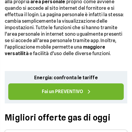
alla propria
area personale
proprio come avviene
quando si accede al sito internet del fornitore e si
effettua il login. La pagina personale è infatti la stessa:
cambia semplicemente la visualizzazione delle
impostazioni. Tutte le funzioni che si hanno tramite
l'area personale in internet sono ugualmente presenti
se si accede all'area personale tramite app. Inoltre,
l'applicazione mobile permette una
maggiore
versatilità
e facilità d'uso delle diverse funzioni.
Energia: confronta le tariffe
Fai un PREVENTIVO
Migliori offerte gas di oggi