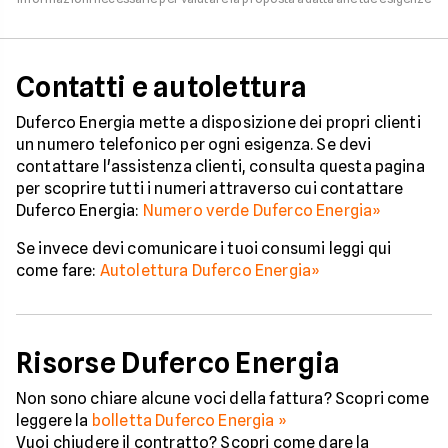
Contatti e autolettura
Duferco Energia mette a disposizione dei propri clienti
un numero telefonico per ogni esigenza. Se devi
contattare l'assistenza clienti, consulta questa pagina
per scoprire tutti i numeri attraverso cui contattare
Duferco Energia:
Numero verde Duferco Energia»
Se invece devi comunicare i tuoi consumi leggi qui
come fare:
Autolettura Duferco Energia»
Risorse Duferco Energia
Non sono chiare alcune voci della fattura? Scopri come
leggere la
bolletta Duferco Energia »
Vuoi chiudere il contratto? Scopri come dare la