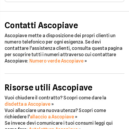
Contatti Ascopiave
Ascopiave mette a disposizione dei propri clienti un
numero telefonico per ogni esigenza. Se devi
contattare l'assistenza clienti, consulta questa pagina
per scoprire tutti i numeri attraverso cui contattare
Ascopiave:
Numero verde Ascopiave
»
Risorse utili Ascopiave
Vuoi chiudere il contratto? Scopri come dare la
disdetta a Ascopiave
»
Vuoi allacciare una nuova utenza? Scopri come
richiedere l'
allaccio a Ascopiave
»
Se invece devi comunicare i tuoi consumi leggi qui