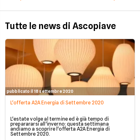
Tutte le news di Ascopiave
pubblicato il 18 settembre 2020
L'offerta A2A Energia di Settembre 2020
L'estate volge al termine ed è già tempo di
preparararsi all'inverno: questa settimana
andiamo a scoprire l'offerta A2A Energia di
Settembre 2020.