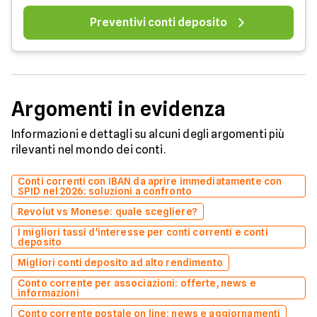
Preventivi conti deposito
Argomenti in evidenza
Informazioni e dettagli su alcuni degli argomenti più
rilevanti nel mondo dei conti.
Conti correnti con IBAN da aprire immediatamente con
SPID nel 2026: soluzioni a confronto
Revolut vs Monese: quale scegliere?
I migliori tassi d'interesse per conti correnti e conti
deposito
Migliori conti deposito ad alto rendimento
Conto corrente per associazioni: offerte, news e
informazioni
Conto corrente postale on line: news e aggiornamenti