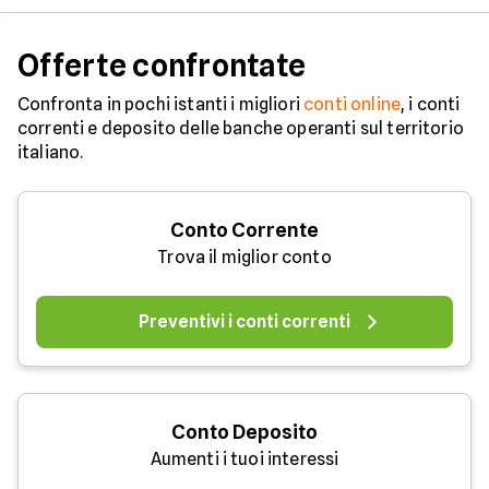
Offerte confrontate
Confronta in pochi istanti i migliori
conti online
, i conti
correnti e deposito delle banche operanti sul territorio
italiano.
Conto Corrente
Trova il miglior conto
Preventivi i conti correnti
Conto Deposito
Aumenti i tuoi interessi