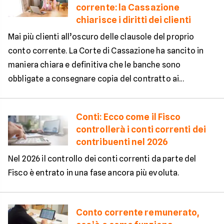
corrente: la Cassazione
chiarisce i diritti dei clienti
Mai più clienti all’oscuro delle clausole del proprio
conto corrente. La Corte di Cassazione ha sancito in
maniera chiara e definitiva che le banche sono
obbligate a consegnare copia del contratto ai...
Conti: Ecco come il Fisco
controllerà i conti correnti dei
contribuenti nel 2026
Nel 2026 il controllo dei conti correnti da parte del
Fisco è entrato in una fase ancora più evoluta.
Conto corrente remunerato,