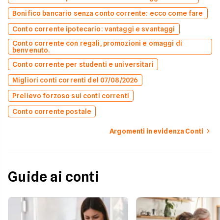
Bonifico bancario senza conto corrente: ecco come fare
Conto corrente ipotecario: vantaggi e svantaggi
Conto corrente con regali, promozioni e omaggi di
benvenuto.
Conto corrente per studenti e universitari
Migliori conti correnti del 07/08/2026
Prelievo forzoso sui conti correnti
Conto corrente postale
Argomenti in evidenza Conti
Guide ai conti