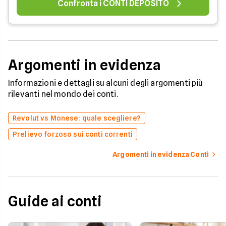
Confronta i CONTI DEPOSITO
Argomenti in evidenza
Informazioni e dettagli su alcuni degli argomenti più
rilevanti nel mondo dei conti.
Revolut vs Monese: quale scegliere?
Prelievo forzoso sui conti correnti
Argomenti in evidenza Conti
Guide ai conti