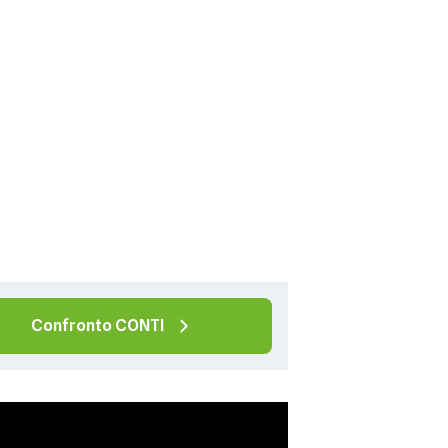
Confronto CONTI