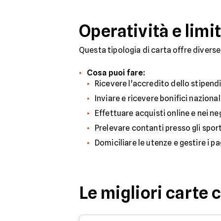
Operatività e limit
Questa tipologia di carta offre diverse
Cosa puoi fare:
Ricevere l'accredito dello stipendi
Inviare e ricevere bonifici nazional
Effettuare acquisti online e nei neg
Prelevare contanti presso gli sport
Domiciliare le utenze e gestire i p
Le migliori carte 