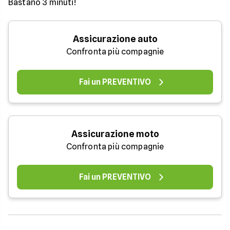
Bastano 3 minuti!
Assicurazione auto
Confronta più compagnie
Fai un PREVENTIVO
Assicurazione moto
Confronta più compagnie
Fai un PREVENTIVO