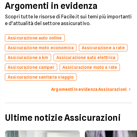
Argomenti in evidenza
Scopri tutte le risorse di Facile.it sui temi più importanti
e d'attualità del settore assicurativo.
Assicurazione auto online
Assicurazione moto economica
Assicurazione a rate
Assicurazione a km
Assicurazione auto elettrica
Assicurazione camper
Assicurazione moto a rate
Assicurazione sanitaria viaggio
Argomenti in evidenza Assicurazioni
Ultime notizie Assicurazioni